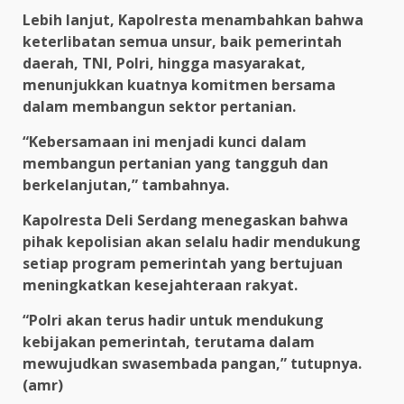
Lebih lanjut, Kapolresta menambahkan bahwa
keterlibatan semua unsur, baik pemerintah
daerah, TNI, Polri, hingga masyarakat,
menunjukkan kuatnya komitmen bersama
dalam membangun sektor pertanian.
“Kebersamaan ini menjadi kunci dalam
membangun pertanian yang tangguh dan
berkelanjutan,” tambahnya.
Kapolresta Deli Serdang menegaskan bahwa
pihak kepolisian akan selalu hadir mendukung
setiap program pemerintah yang bertujuan
meningkatkan kesejahteraan rakyat.
“Polri akan terus hadir untuk mendukung
kebijakan pemerintah, terutama dalam
mewujudkan swasembada pangan,” tutupnya.
(amr)