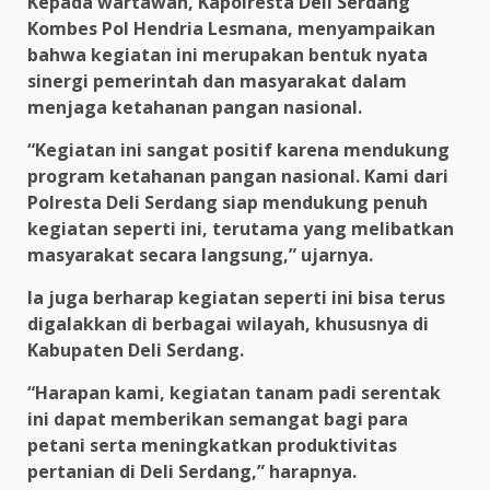
Kepada wartawan, Kapolresta Deli Serdang
Kombes Pol Hendria Lesmana, menyampaikan
bahwa kegiatan ini merupakan bentuk nyata
sinergi pemerintah dan masyarakat dalam
menjaga ketahanan pangan nasional.
“Kegiatan ini sangat positif karena mendukung
program ketahanan pangan nasional. Kami dari
Polresta Deli Serdang siap mendukung penuh
kegiatan seperti ini, terutama yang melibatkan
masyarakat secara langsung,” ujarnya.
Ia juga berharap kegiatan seperti ini bisa terus
digalakkan di berbagai wilayah, khususnya di
Kabupaten Deli Serdang.
“Harapan kami, kegiatan tanam padi serentak
ini dapat memberikan semangat bagi para
petani serta meningkatkan produktivitas
pertanian di Deli Serdang,” harapnya.