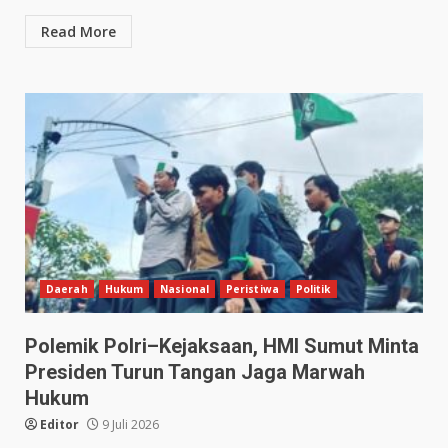
Read More
Daerah
Hukum
Nasional
Peristiwa
Politik
Polemik Polri–Kejaksaan, HMI Sumut Minta
Presiden Turun Tangan Jaga Marwah
Hukum
Editor
9 Juli 2026