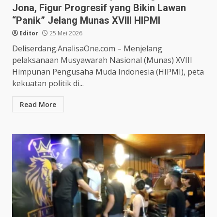
Jona, Figur Progresif yang Bikin Lawan
“Panik” Jelang Munas XVIII HIPMI
Editor
25 Mei 2026
Deliserdang.AnalisaOne.com – Menjelang
pelaksanaan Musyawarah Nasional (Munas) XVIII
Himpunan Pengusaha Muda Indonesia (HIPMI), peta
kekuatan politik di...
Read More