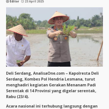
Editor
23 April 2025
Deli Serdang, AnalisaOne.com – Kapolresta Deli
Serdang, Kombes Pol Hendria Lesmana, turut
menghadiri kegiatan Gerakan Menanam Padi
Serentak di 14 Provinsi yang digelar serentak,
Rabu (23/4).
Acara nasional ini terhubung langsung dengan