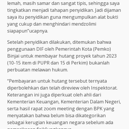
lemah, masih samar dan sangat tipis, sehingga saya
tingkatkan menjadi tahapan penyidikan. Jadi dijaman
saya itu penyidikan guna mengumpulkan alat bukti
yang cukup dan menghindari mendzolimi
siapapun”ucapnya.
Setelah penyidikan dilakukan, ditemukan bahwa
penggunaan DIF oleh Pemerintah Kota (Pemko)
Binjai untuk membayar hutang proyek tahun 2023
(10-15 item di PUPR dan 15 di Perkim) bukanlah
perbuatan melawan hukum.
“Pembayaran untuk hutang tersebut ternyata
diperbolehkan dan telah direview oleh Inspektorat.
Keterangan ini juga diperkuat oleh ahli dari
Kementerian Keuangan, Kementerian Dalam Negeri,
serta hasil rapat zoom meeting dengan BPK yang
menyatakan bahwa belum bisa dikategorikan
sebagai kerugian keuangan negara sebelum ada