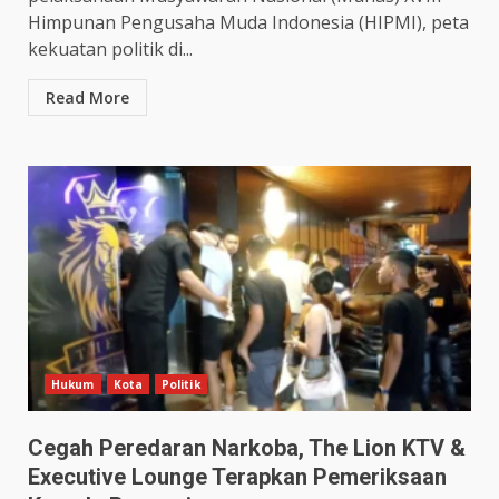
Himpunan Pengusaha Muda Indonesia (HIPMI), peta
kekuatan politik di...
Read More
Hukum
Kota
Politik
Cegah Peredaran Narkoba, The Lion KTV &
Executive Lounge Terapkan Pemeriksaan