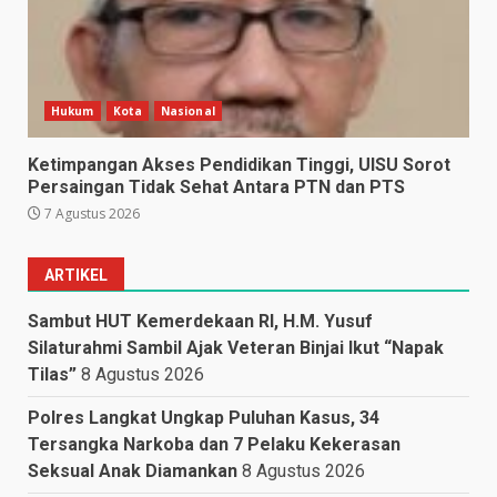
Hukum
Kota
Nasional
Ketimpangan Akses Pendidikan Tinggi, UISU Sorot
Persaingan Tidak Sehat Antara PTN dan PTS
7 Agustus 2026
ARTIKEL
Sambut HUT Kemerdekaan RI, H.M. Yusuf
Silaturahmi Sambil Ajak Veteran Binjai Ikut “Napak
Tilas”
8 Agustus 2026
Polres Langkat Ungkap Puluhan Kasus, 34
Tersangka Narkoba dan 7 Pelaku Kekerasan
Seksual Anak Diamankan
8 Agustus 2026