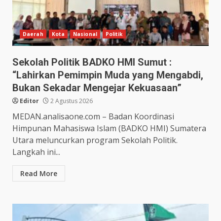
Daerah
Kota
Nasional
Politik
Sekolah Politik BADKO HMI Sumut :
“Lahirkan Pemimpin Muda yang Mengabdi,
Bukan Sekadar Mengejar Kekuasaan”
Editor
2 Agustus 2026
MEDAN.analisaone.com – Badan Koordinasi
Himpunan Mahasiswa Islam (BADKO HMI) Sumatera
Utara meluncurkan program Sekolah Politik.
Langkah ini...
Read More