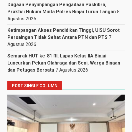
Dugaan Penyimpangan Pengadaan Paskibra,
Praktisi Hukum Minta Polres Binjai Turun Tangan
8
Agustus 2026
Ketimpangan Akses Pendidikan Tinggi, UISU Sorot
Persaingan Tidak Sehat Antara PTN dan PTS
7
Agustus 2026
Semarak HUT ke-81 RI, Lapas Kelas IIA Binjai
Luncurkan Pekan Olahraga dan Seni, Warga Binaan
dan Petugas Bersatu
7 Agustus 2026
POST SINGLE COLUMN