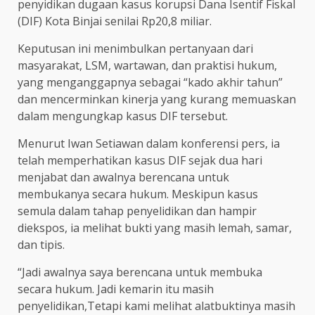
penyidikan dugaan kasus korupsi Dana Isentif Fiskal
(DIF) Kota Binjai senilai Rp20,8 miliar.
Keputusan ini menimbulkan pertanyaan dari
masyarakat, LSM, wartawan, dan praktisi hukum,
yang menganggapnya sebagai “kado akhir tahun”
dan mencerminkan kinerja yang kurang memuaskan
dalam mengungkap kasus DIF tersebut.
Menurut Iwan Setiawan dalam konferensi pers, ia
telah memperhatikan kasus DIF sejak dua hari
menjabat dan awalnya berencana untuk
membukanya secara hukum. Meskipun kasus
semula dalam tahap penyelidikan dan hampir
diekspos, ia melihat bukti yang masih lemah, samar,
dan tipis.
“Jadi awalnya saya berencana untuk membuka
secara hukum. Jadi kemarin itu masih
penyelidikan,Tetapi kami melihat alatbuktinya masih