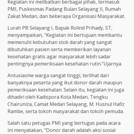
Kegiatan ini melibatkan berbagai pihak, termasuk
PMI, Puskesmas Padang Bulan Selayang II, Rumah
Zakat Medan, dan beberapa Organisasi Masyarakat.
Lurah PB Selayang I, Bapak Rolind Prihady, ST,
menyampaikan, “Kegiatan ini bertujuan membantu
memenuhi kebutuhan stok darah yang sangat
dibutuhkan pasien serta memberikan layanan
kesehatan gratis agar masyarakat lebih sadar
pentingnya pemeriksaan kesehatan rutin.”Ujarnya.
Antusiasme warga sangat tinggi, terlihat dari
banyaknya peserta yang ikut donor darah maupun
pemeriksaan kesehatan. Selain itu, kegiatan ini juga
dihadiri oleh Kadispora Kota Medan, Tengku
Chairuniza, Camat Medan Selayang, M. Husnul Hafiz
Rambe, serta tokoh masyarakat dan tokoh pemuda.
Salah satu petugas PMI yang bertugas pada acara
ini menyatakan, “Donor darah adalah aksi sosial