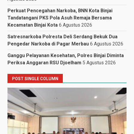
Perkuat Pencegahan Narkoba, BNN Kota Binjai
Tandatangani PKS Pola Asuh Remaja Bersama
Kecamatan Binjai Kota
6 Agustus 2026
Satresnarkoba Polresta Deli Serdang Bekuk Dua
Pengedar Narkoba di Pagar Merbau
6 Agustus 2026
Ganggu Pelayanan Kesehatan, Polres Binjai Diminta
Periksa Anggaran RSU Djoelham
5 Agustus 2026
POST SINGLE COLUMN