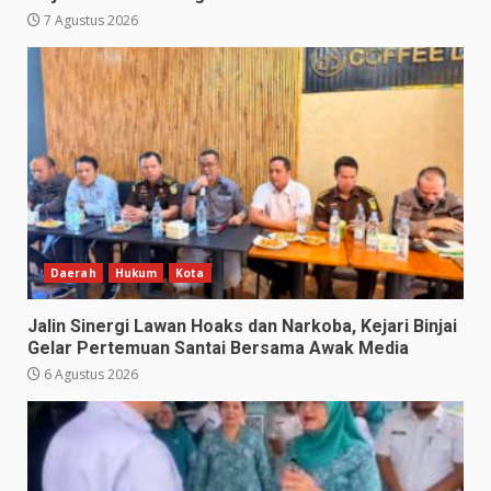
7 Agustus 2026
Daerah
Hukum
Kota
Jalin Sinergi Lawan Hoaks dan Narkoba, Kejari Binjai
Gelar Pertemuan Santai Bersama Awak Media
6 Agustus 2026