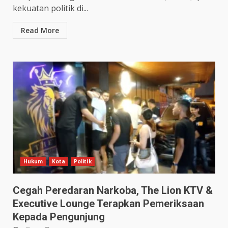
kekuatan politik di...
Read More
Hukum
Kota
Politik
Cegah Peredaran Narkoba, The Lion KTV &
Executive Lounge Terapkan Pemeriksaan
Kepada Pengunjung