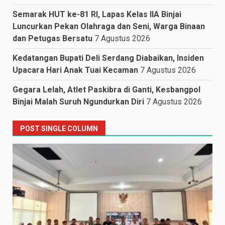
Semarak HUT ke-81 RI, Lapas Kelas IIA Binjai
Luncurkan Pekan Olahraga dan Seni, Warga Binaan
dan Petugas Bersatu
7 Agustus 2026
Kedatangan Bupati Deli Serdang Diabaikan, Insiden
Upacara Hari Anak Tuai Kecaman
7 Agustus 2026
Gegara Lelah, Atlet Paskibra di Ganti, Kesbangpol
Binjai Malah Suruh Ngundurkan Diri
7 Agustus 2026
POST SINGLE COLUMN