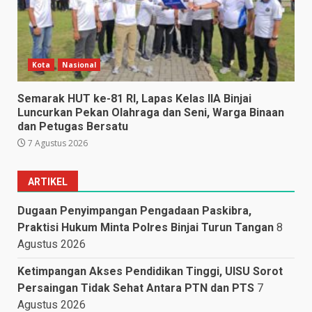
Kota
Nasional
Semarak HUT ke-81 RI, Lapas Kelas IIA Binjai
Luncurkan Pekan Olahraga dan Seni, Warga Binaan
dan Petugas Bersatu
7 Agustus 2026
ARTIKEL
Dugaan Penyimpangan Pengadaan Paskibra,
Praktisi Hukum Minta Polres Binjai Turun Tangan
8
Agustus 2026
Ketimpangan Akses Pendidikan Tinggi, UISU Sorot
Persaingan Tidak Sehat Antara PTN dan PTS
7
Agustus 2026