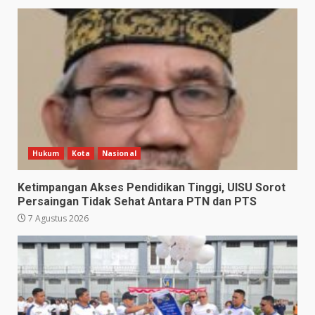
Hukum
Kota
Nasional
Ketimpangan Akses Pendidikan Tinggi, UISU Sorot
Persaingan Tidak Sehat Antara PTN dan PTS
7 Agustus 2026