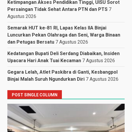
Ketimpangan Akses Pendidikan Tinggi, UISU Sorot
Persaingan Tidak Sehat Antara PTN dan PTS
7
Agustus 2026
Semarak HUT ke-81 RI, Lapas Kelas IIA Binjai
Luncurkan Pekan Olahraga dan Seni, Warga Binaan
dan Petugas Bersatu
7 Agustus 2026
Kedatangan Bupati Deli Serdang Diabaikan, Insiden
Upacara Hari Anak Tuai Kecaman
7 Agustus 2026
Gegara Lelah, Atlet Paskibra di Ganti, Kesbangpol
Binjai Malah Suruh Ngundurkan Diri
7 Agustus 2026
POST SINGLE COLUMN