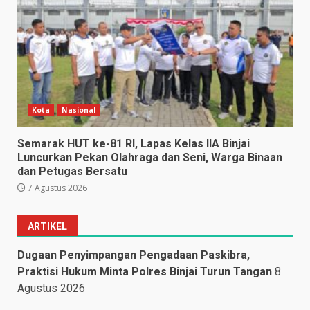
Kota
Nasional
Semarak HUT ke-81 RI, Lapas Kelas IIA Binjai
Luncurkan Pekan Olahraga dan Seni, Warga Binaan
dan Petugas Bersatu
7 Agustus 2026
ARTIKEL
Dugaan Penyimpangan Pengadaan Paskibra,
Praktisi Hukum Minta Polres Binjai Turun Tangan
8
Agustus 2026