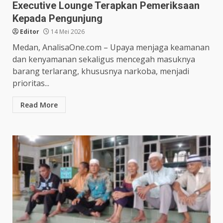
Executive Lounge Terapkan Pemeriksaan
Kepada Pengunjung
Editor
14 Mei 2026
Medan, AnalisaOne.com – Upaya menjaga keamanan
dan kenyamanan sekaligus mencegah masuknya
barang terlarang, khususnya narkoba, menjadi
prioritas...
Read More