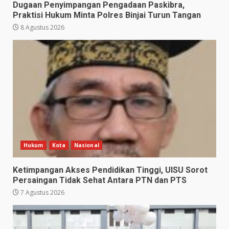
Dugaan Penyimpangan Pengadaan Paskibra,
Praktisi Hukum Minta Polres Binjai Turun Tangan
8 Agustus 2026
Hukum
Kota
Nasional
Ketimpangan Akses Pendidikan Tinggi, UISU Sorot
Persaingan Tidak Sehat Antara PTN dan PTS
7 Agustus 2026