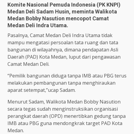
Komite Nasional Pemuda Indonesia (PK KNPI)
Medan Deli Sadam Husin, meminta Walikota
Medan Bobby Nasution mencopot Camat
Medan Deli Indra Utama.
Pasalnya, Camat Medan Deli Indra Utama tidak
mampu mengatasi persoalan tata ruang dan tata
bangunan di wilayahnya, dimana pendapatan Asli
Daerah (PAD) Kota Medan, luput dari pengawasan
Camat Medan Deli.
“Pemilik bangunan diduga tanpa IMB atau PBG terus
melakukan pembangunan tanpa menghiraukan
aparat setempat,”ucap Sadam.
Menurut Sadam, Walikota Medan Bobby Nasution
secara tegas sudah menginstruksikan organisasi
perangkat daerah (OPD) menertibkan gedung tanpa
IMB atau PBG guna mendongkrak target PAD Kota
Medan.