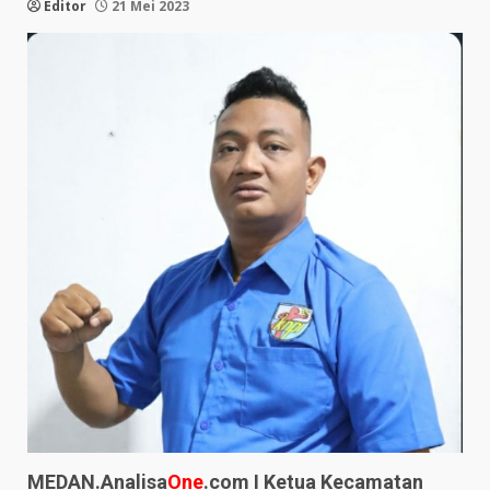
Editor
21 Mei 2023
MEDAN.Analisa
One
.com I Ketua Kecamatan