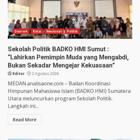
Daerah
Kota
Nasional
Politik
Sekolah Politik BADKO HMI Sumut :
“Lahirkan Pemimpin Muda yang Mengabdi,
Bukan Sekadar Mengejar Kekuasaan”
Editor
2 Agustus 2026
MEDAN.analisaone.com – Badan Koordinasi
Himpunan Mahasiswa Islam (BADKO HMI) Sumatera
Utara meluncurkan program Sekolah Politik.
Langkah ini...
Read More