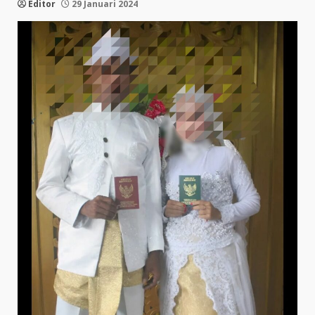
Editor
29 Januari 2024