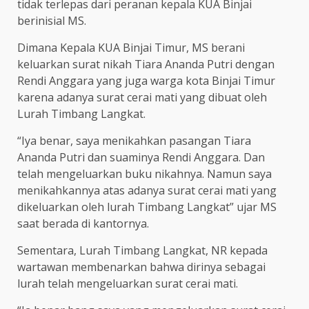
tidak terlepas dari peranan kepala KUA Binjai
berinisial MS.
Dimana Kepala KUA Binjai Timur, MS berani
keluarkan surat nikah Tiara Ananda Putri dengan
Rendi Anggara yang juga warga kota Binjai Timur
karena adanya surat cerai mati yang dibuat oleh
Lurah Timbang Langkat.
“Iya benar, saya menikahkan pasangan Tiara
Ananda Putri dan suaminya Rendi Anggara. Dan
telah mengeluarkan buku nikahnya. Namun saya
menikahkannya atas adanya surat cerai mati yang
dikeluarkan oleh lurah Timbang Langkat” ujar MS
saat berada di kantornya.
Sementara, Lurah Timbang Langkat, NR kepada
wartawan membenarkan bahwa dirinya sebagai
lurah telah mengeluarkan surat cerai mati.