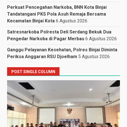
Perkuat Pencegahan Narkoba, BNN Kota Binjai
Tandatangani PKS Pola Asuh Remaja Bersama
Kecamatan Binjai Kota
6 Agustus 2026
Satresnarkoba Polresta Deli Serdang Bekuk Dua
Pengedar Narkoba di Pagar Merbau
6 Agustus 2026
Ganggu Pelayanan Kesehatan, Polres Binjai Diminta
Periksa Anggaran RSU Djoelham
5 Agustus 2026
POST SINGLE COLUMN