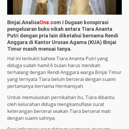
Binjai.Analisa
One
.com I Dugaan konspirasi
pengeluaran buku nikah antara Tiara Ananta
Putri dengan pria lain diketahui bernama Rendi
Anggara di Kantor Urusan Agama (KUA) Binjai
Timur masih menuai tanya.
Hal ini terbukti bahwa Tiara Ananta Putri yang
diduga sudah hamil 6 bulan harus menikah
terhalang dengan Rendi Anggara warga Binjai Timur
yang ternyata Tiara belum bercerai dengan suami
pertamanya bernama Hermansyah.
Untuk memuluskan pernikahan itu, Tiara dibantu
oleh kelurahan diduga mengkamuflase surat
keterangan bercerai seakan Tiara bercerai mati
dengan suami sahnya.