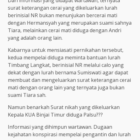
Dari informasi yang didapat wartawan, ternyata
surat keterangan cerai yang dikeluarkan lurah
berinisial NR bukan menunjukan bercerai mati
dengan Hermansyah yang merupakan suami sahnya
Tiara, melainkan cerai mati diduga dengan Andri
yang adalah orang lain.
Kabarnya untuk mensiasati pernikahan tersebut,
kedua mempelai diduga meminta bantuan lurah
Timbang Langkat, berinisial NR melalui calo yang
dekat dengan lurah bernama Sumiswati agar dapat
membuat dan mengeluarkan surat keterangan cerai
mati dengan orang lain yang ternyata juga bukan
suami Tiara sah.
Namun benarkah Surat nikah yang dikeluarkan
Kepala KUA Binjai Timur diduga Palsu???
Informasi yang dihimpun wartawan. Dugaan
kejahatan konspirasi mempelai pengantin dan lurah