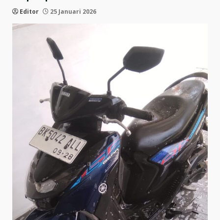
Editor
25 Januari 2026