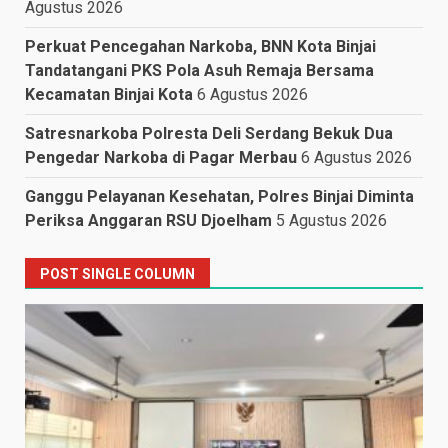
Agustus 2026
Perkuat Pencegahan Narkoba, BNN Kota Binjai
Tandatangani PKS Pola Asuh Remaja Bersama
Kecamatan Binjai Kota
6 Agustus 2026
Satresnarkoba Polresta Deli Serdang Bekuk Dua
Pengedar Narkoba di Pagar Merbau
6 Agustus 2026
Ganggu Pelayanan Kesehatan, Polres Binjai Diminta
Periksa Anggaran RSU Djoelham
5 Agustus 2026
POST SINGLE COLUMN