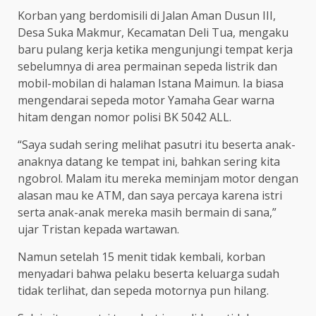
Korban yang berdomisili di Jalan Aman Dusun III,
Desa Suka Makmur, Kecamatan Deli Tua, mengaku
baru pulang kerja ketika mengunjungi tempat kerja
sebelumnya di area permainan sepeda listrik dan
mobil-mobilan di halaman Istana Maimun. Ia biasa
mengendarai sepeda motor Yamaha Gear warna
hitam dengan nomor polisi BK 5042 ALL.
“Saya sudah sering melihat pasutri itu beserta anak-
anaknya datang ke tempat ini, bahkan sering kita
ngobrol. Malam itu mereka meminjam motor dengan
alasan mau ke ATM, dan saya percaya karena istri
serta anak-anak mereka masih bermain di sana,”
ujar Tristan kepada wartawan.
Namun setelah 15 menit tidak kembali, korban
menyadari bahwa pelaku beserta keluarga sudah
tidak terlihat, dan sepeda motornya pun hilang.