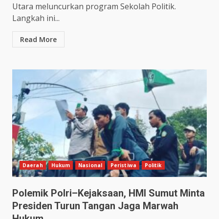
Utara meluncurkan program Sekolah Politik.
Langkah ini...
Read More
Daerah
Hukum
Nasional
Peristiwa
Politik
Polemik Polri–Kejaksaan, HMI Sumut Minta
Presiden Turun Tangan Jaga Marwah
Hukum