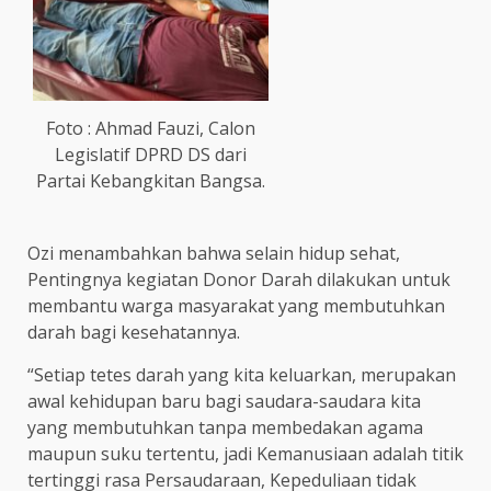
Foto : Ahmad Fauzi, Calon
Legislatif DPRD DS dari
Partai Kebangkitan Bangsa.
Ozi menambahkan bahwa selain hidup sehat,
Pentingnya kegiatan Donor Darah dilakukan untuk
membantu warga masyarakat yang membutuhkan
darah bagi kesehatannya.
“Setiap tetes darah yang kita keluarkan, merupakan
awal kehidupan baru bagi saudara-saudara kita
yang membutuhkan tanpa membedakan agama
maupun suku tertentu, jadi Kemanusiaan adalah titik
tertinggi rasa Persaudaraan, Kepeduliaan tidak