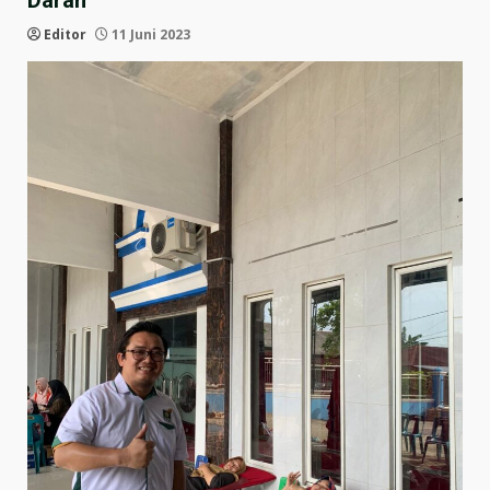
Darah
Editor
11 Juni 2023