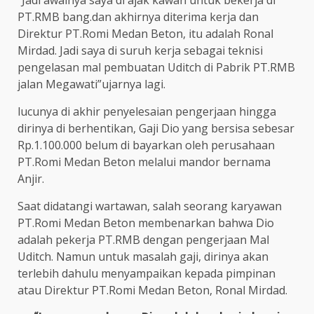
PT.RMB bang.dan akhirnya diterima kerja dan
Direktur PT.Romi Medan Beton, itu adalah Ronal
Mirdad. Jadi saya di suruh kerja sebagai teknisi
pengelasan mal pembuatan Uditch di Pabrik PT.RMB
jalan Megawati”ujarnya lagi.
lucunya di akhir penyelesaian pengerjaan hingga
dirinya di berhentikan, Gaji Dio yang bersisa sebesar
Rp.1.100.000 belum di bayarkan oleh perusahaan
PT.Romi Medan Beton melalui mandor bernama
Anjir.
Saat didatangi wartawan, salah seorang karyawan
PT.Romi Medan Beton membenarkan bahwa Dio
adalah pekerja PT.RMB dengan pengerjaan Mal
Uditch. Namun untuk masalah gaji, dirinya akan
terlebih dahulu menyampaikan kepada pimpinan
atau Direktur PT.Romi Medan Beton, Ronal Mirdad.