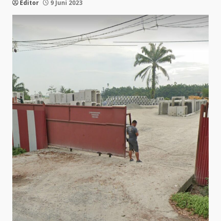
Editor
9 Juni 2023