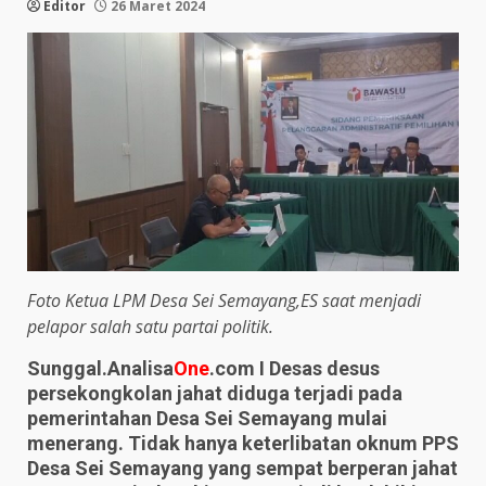
Editor
26 Maret 2024
Foto Ketua LPM Desa Sei Semayang,ES saat menjadi
pelapor salah satu partai politik.
Sunggal.Analisa
One
.com I Desas desus
persekongkolan jahat diduga terjadi pada
pemerintahan Desa Sei Semayang mulai
menerang. Tidak hanya keterlibatan oknum PPS
Desa Sei Semayang yang sempat berperan jahat