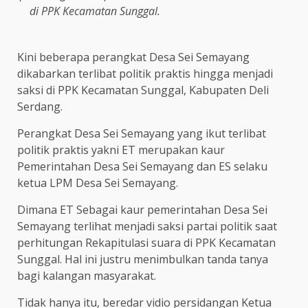
di PPK Kecamatan Sunggal.
Kini beberapa perangkat Desa Sei Semayang
dikabarkan terlibat politik praktis hingga menjadi
saksi di PPK Kecamatan Sunggal, Kabupaten Deli
Serdang.
Perangkat Desa Sei Semayang yang ikut terlibat
politik praktis yakni ET merupakan kaur
Pemerintahan Desa Sei Semayang dan ES selaku
ketua LPM Desa Sei Semayang.
Dimana ET Sebagai kaur pemerintahan Desa Sei
Semayang terlihat menjadi saksi partai politik saat
perhitungan Rekapitulasi suara di PPK Kecamatan
Sunggal. Hal ini justru menimbulkan tanda tanya
bagi kalangan masyarakat.
Tidak hanya itu, beredar vidio persidangan Ketua