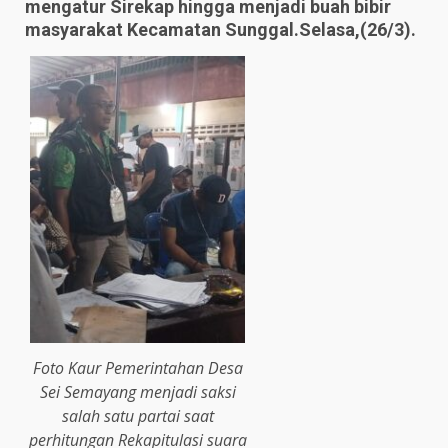
mengatur Sirekap hingga menjadi buah bibir
masyarakat Kecamatan Sunggal.Selasa,(26/3).
Foto Kaur Pemerintahan Desa
Sei Semayang menjadi saksi
salah satu partai saat
perhitungan Rekapitulasi suara