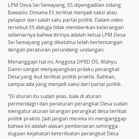
LPM Desa Sei Semayang, ES dipengadilan sidang
Bawaslu. Dimana ES terlihat menjadi saksi atau
pelapor dari salah satu partai politik. Dalam video
tersebut ES diduga tidak memberikan keterangan
sebenarnya bahwa dirinya adalah ketua LPM Desa
Sei Semayang yang diketahui telah bertentangan
dengan peraturan perundang-undangan.
Menanggapi hal ini, Anggota DPRD DS, Wahyu
Danin sangat menyayangkan prilaku perangkat
Desa yang ikut terlibat politik praktis. Bahkan,
sampai ada yang menjadi saksi dari partai politik.
“Di aturan itu sudah jelas, baik di aturan
permendagri dan peraturan perangkat Desa sudah
mengatur aturan larangan perangkat desa terlibat
politik praktis. Jadi jangan mereka ini menganggap
bahwa ini adalah alasan pembenaran sehingga
dugaan kejahatan keterlibatan perangkat Desa