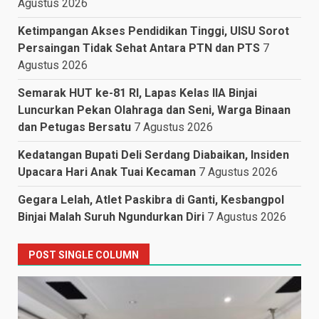
Agustus 2026
Ketimpangan Akses Pendidikan Tinggi, UISU Sorot
Persaingan Tidak Sehat Antara PTN dan PTS
7
Agustus 2026
Semarak HUT ke-81 RI, Lapas Kelas IIA Binjai
Luncurkan Pekan Olahraga dan Seni, Warga Binaan
dan Petugas Bersatu
7 Agustus 2026
Kedatangan Bupati Deli Serdang Diabaikan, Insiden
Upacara Hari Anak Tuai Kecaman
7 Agustus 2026
Gegara Lelah, Atlet Paskibra di Ganti, Kesbangpol
Binjai Malah Suruh Ngundurkan Diri
7 Agustus 2026
POST SINGLE COLUMN