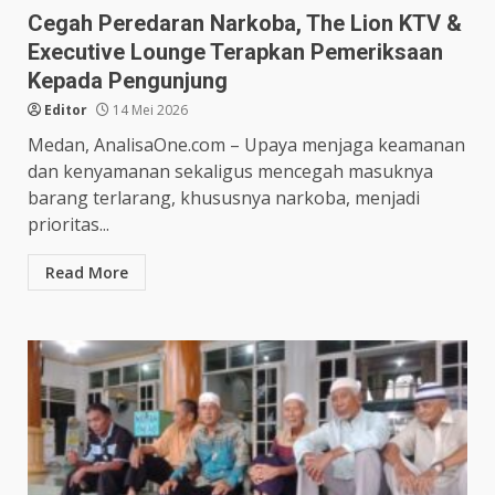
Cegah Peredaran Narkoba, The Lion KTV &
Executive Lounge Terapkan Pemeriksaan
Kepada Pengunjung
Editor
14 Mei 2026
Medan, AnalisaOne.com – Upaya menjaga keamanan
dan kenyamanan sekaligus mencegah masuknya
barang terlarang, khususnya narkoba, menjadi
prioritas...
Read More