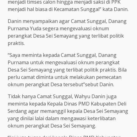
menjadi timses calon hingga menjadi saksi di PPK
menjadi hal biasa di Kecamatan Sunggal” kata Danin.
Danin menyampaikan agar Camat Sunggal, Danang
Purnama Yuda segera mengevaluasi oknum
perangkat Desa Sei Semayang yang terlibat politik
praktis.
“Saya meminta kepada Camat Sunggal, Danang
Purnama untuk mengevaluasi oknum perangkat
Desa Sei Semayang yang terlibat politik praktis. Bila
perlu camat diminta untuk melakukan pemecatan
oknum perangkat Desa tersebut”sebut Danin.
Tidak hanya Camat Sunggal, Wahyu Danin juga
meminta kepada Kepala Dinas PMD Kabupaten Deli
Serdang agar memanggil kepala Desa Sei Semayang
yang dinilai lalai dalam mengawasi keterlibatan
oknum perangkat Desa Sei Semayang.