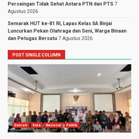
Persaingan Tidak Sehat Antara PTN dan PTS
7
Agustus 2026
Semarak HUT ke-81 RI, Lapas Kelas IIA Binjai
Luncurkan Pekan Olahraga dan Seni, Warga Binaan
dan Petugas Bersatu
7 Agustus 2026
POST SINGLE COLUMN
Daerah
Kota
Nasional
Politik