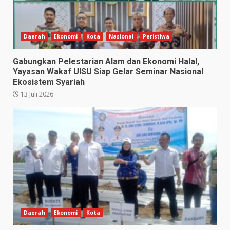
Daerah
Ekonomi
Kota
Nasional
Peristiwa
Gabungkan Pelestarian Alam dan Ekonomi Halal,
Yayasan Wakaf UISU Siap Gelar Seminar Nasional
Ekosistem Syariah
13 Juli 2026
Daerah
Ekonomi
Kota