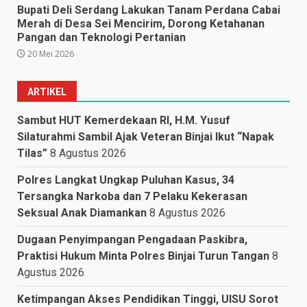
Bupati Deli Serdang Lakukan Tanam Perdana Cabai
Merah di Desa Sei Mencirim, Dorong Ketahanan
Pangan dan Teknologi Pertanian
20 Mei 2026
ARTIKEL
Sambut HUT Kemerdekaan RI, H.M. Yusuf
Silaturahmi Sambil Ajak Veteran Binjai Ikut “Napak
Tilas”
8 Agustus 2026
Polres Langkat Ungkap Puluhan Kasus, 34
Tersangka Narkoba dan 7 Pelaku Kekerasan
Seksual Anak Diamankan
8 Agustus 2026
Dugaan Penyimpangan Pengadaan Paskibra,
Praktisi Hukum Minta Polres Binjai Turun Tangan
8
Agustus 2026
Ketimpangan Akses Pendidikan Tinggi, UISU Sorot