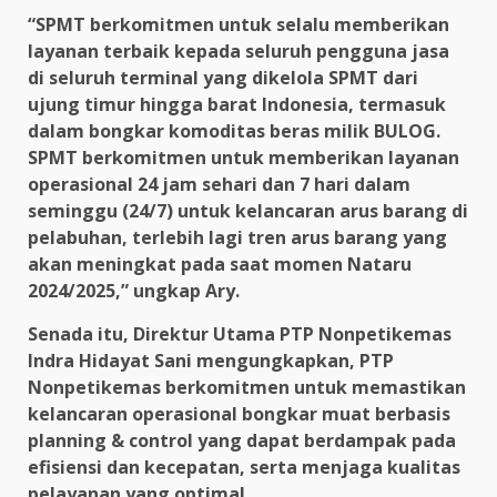
“SPMT berkomitmen untuk selalu memberikan
layanan terbaik kepada seluruh pengguna jasa
di seluruh terminal yang dikelola SPMT dari
ujung timur hingga barat Indonesia, termasuk
dalam bongkar komoditas beras milik BULOG.
SPMT berkomitmen untuk memberikan layanan
operasional 24 jam sehari dan 7 hari dalam
seminggu (24/7) untuk kelancaran arus barang di
pelabuhan, terlebih lagi tren arus barang yang
akan meningkat pada saat momen Nataru
2024/2025,” ungkap Ary.
Senada itu, Direktur Utama PTP Nonpetikemas
Indra Hidayat Sani mengungkapkan, PTP
Nonpetikemas berkomitmen untuk memastikan
kelancaran operasional bongkar muat berbasis
planning & control yang dapat berdampak pada
efisiensi dan kecepatan, serta menjaga kualitas
pelayanan yang optimal.