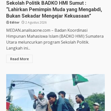
Sekolah Politik BADKO HMI Sumut :
“Lahirkan Pemimpin Muda yang Mengabdi,
Bukan Sekadar Mengejar Kekuasaan”
Editor
2 Agustus 2026
MEDAN.analisaone.com – Badan Koordinasi
Himpunan Mahasiswa Islam (BADKO HMI) Sumatera
Utara meluncurkan program Sekolah Politik.
Langkah ini...
Read More