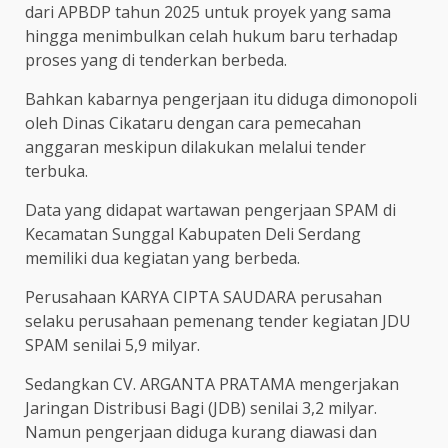
dari APBDP tahun 2025 untuk proyek yang sama
hingga menimbulkan celah hukum baru terhadap
proses yang di tenderkan berbeda.
Bahkan kabarnya pengerjaan itu diduga dimonopoli
oleh Dinas Cikataru dengan cara pemecahan
anggaran meskipun dilakukan melalui tender
terbuka.
Data yang didapat wartawan pengerjaan SPAM di
Kecamatan Sunggal Kabupaten Deli Serdang
memiliki dua kegiatan yang berbeda.
Perusahaan KARYA CIPTA SAUDARA perusahan
selaku perusahaan pemenang tender kegiatan JDU
SPAM senilai 5,9 milyar.
Sedangkan CV. ARGANTA PRATAMA mengerjakan
Jaringan Distribusi Bagi (JDB) senilai 3,2 milyar.
Namun pengerjaan diduga kurang diawasi dan