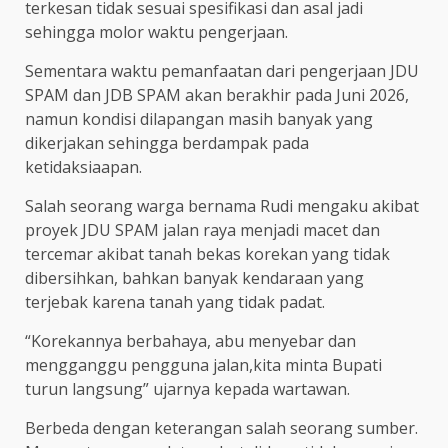
terkesan tidak sesuai spesifikasi dan asal jadi
sehingga molor waktu pengerjaan.
Sementara waktu pemanfaatan dari pengerjaan JDU
SPAM dan JDB SPAM akan berakhir pada Juni 2026,
namun kondisi dilapangan masih banyak yang
dikerjakan sehingga berdampak pada
ketidaksiaapan.
Salah seorang warga bernama Rudi mengaku akibat
proyek JDU SPAM jalan raya menjadi macet dan
tercemar akibat tanah bekas korekan yang tidak
dibersihkan, bahkan banyak kendaraan yang
terjebak karena tanah yang tidak padat.
“Korekannya berbahaya, abu menyebar dan
mengganggu pengguna jalan,kita minta Bupati
turun langsung” ujarnya kepada wartawan.
Berbeda dengan keterangan salah seorang sumber.