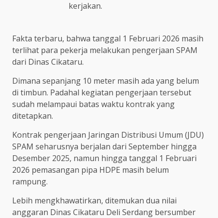
kerjakan.
Fakta terbaru, bahwa tanggal 1 Februari 2026 masih
terlihat para pekerja melakukan pengerjaan SPAM
dari Dinas Cikataru.
Dimana sepanjang 10 meter masih ada yang belum
di timbun. Padahal kegiatan pengerjaan tersebut
sudah melampaui batas waktu kontrak yang
ditetapkan.
Kontrak pengerjaan Jaringan Distribusi Umum (JDU)
SPAM seharusnya berjalan dari September hingga
Desember 2025, namun hingga tanggal 1 Februari
2026 pemasangan pipa HDPE masih belum
rampung.
Lebih mengkhawatirkan, ditemukan dua nilai
anggaran Dinas Cikataru Deli Serdang bersumber