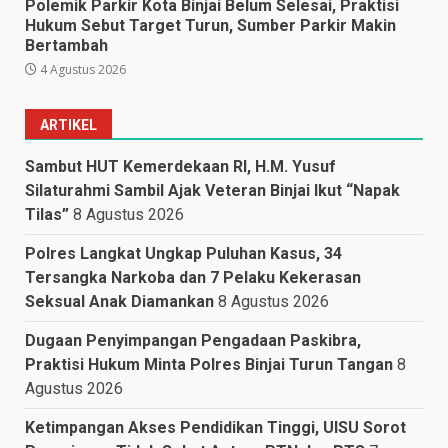
Polemik Parkir Kota Binjai Belum Selesai, Praktisi
Hukum Sebut Target Turun, Sumber Parkir Makin
Bertambah
4 Agustus 2026
ARTIKEL
Sambut HUT Kemerdekaan RI, H.M. Yusuf
Silaturahmi Sambil Ajak Veteran Binjai Ikut “Napak
Tilas”
8 Agustus 2026
Polres Langkat Ungkap Puluhan Kasus, 34
Tersangka Narkoba dan 7 Pelaku Kekerasan
Seksual Anak Diamankan
8 Agustus 2026
Dugaan Penyimpangan Pengadaan Paskibra,
Praktisi Hukum Minta Polres Binjai Turun Tangan
8
Agustus 2026
Ketimpangan Akses Pendidikan Tinggi, UISU Sorot