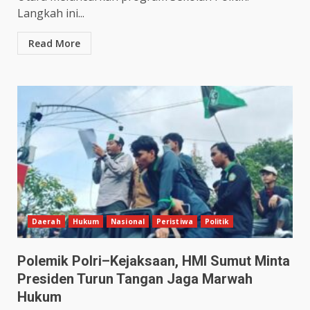
Langkah ini...
Read More
Daerah
Hukum
Nasional
Peristiwa
Politik
Polemik Polri–Kejaksaan, HMI Sumut Minta
Presiden Turun Tangan Jaga Marwah
Hukum