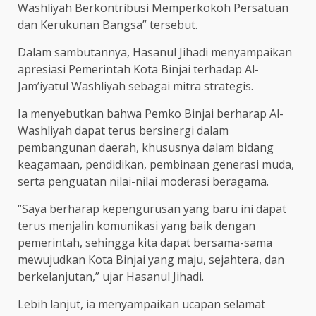
Washliyah Berkontribusi Memperkokoh Persatuan
dan Kerukunan Bangsa” tersebut.
Dalam sambutannya, Hasanul Jihadi menyampaikan
apresiasi Pemerintah Kota Binjai terhadap Al-
Jam’iyatul Washliyah sebagai mitra strategis.
Ia menyebutkan bahwa Pemko Binjai berharap Al-
Washliyah dapat terus bersinergi dalam
pembangunan daerah, khususnya dalam bidang
keagamaan, pendidikan, pembinaan generasi muda,
serta penguatan nilai-nilai moderasi beragama.
“Saya berharap kepengurusan yang baru ini dapat
terus menjalin komunikasi yang baik dengan
pemerintah, sehingga kita dapat bersama-sama
mewujudkan Kota Binjai yang maju, sejahtera, dan
berkelanjutan,” ujar Hasanul Jihadi.
Lebih lanjut, ia menyampaikan ucapan selamat