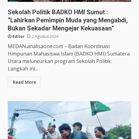
Sekolah Politik BADKO HMI Sumut :
“Lahirkan Pemimpin Muda yang Mengabdi,
Bukan Sekadar Mengejar Kekuasaan”
Editor
2 Agustus 2026
MEDAN.analisaone.com – Badan Koordinasi
Himpunan Mahasiswa Islam (BADKO HMI) Sumatera
Utara meluncurkan program Sekolah Politik.
Langkah ini...
Read More