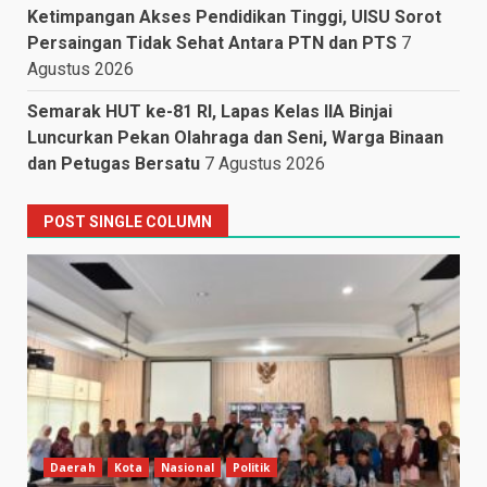
Ketimpangan Akses Pendidikan Tinggi, UISU Sorot
Persaingan Tidak Sehat Antara PTN dan PTS
7
Agustus 2026
Semarak HUT ke-81 RI, Lapas Kelas IIA Binjai
Luncurkan Pekan Olahraga dan Seni, Warga Binaan
dan Petugas Bersatu
7 Agustus 2026
POST SINGLE COLUMN
Daerah
Kota
Nasional
Politik