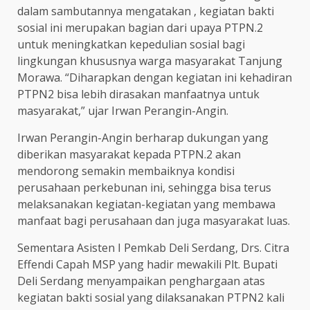
dalam sambutannya mengatakan , kegiatan bakti
sosial ini merupakan bagian dari upaya PTPN.2
untuk meningkatkan kepedulian sosial bagi
lingkungan khususnya warga masyarakat Tanjung
Morawa. “Diharapkan dengan kegiatan ini kehadiran
PTPN2 bisa lebih dirasakan manfaatnya untuk
masyarakat,” ujar Irwan Perangin-Angin.
Irwan Perangin-Angin berharap dukungan yang
diberikan masyarakat kepada PTPN.2 akan
mendorong semakin membaiknya kondisi
perusahaan perkebunan ini, sehingga bisa terus
melaksanakan kegiatan-kegiatan yang membawa
manfaat bagi perusahaan dan juga masyarakat luas.
Sementara Asisten I Pemkab Deli Serdang, Drs. Citra
Effendi Capah MSP yang hadir mewakili Plt. Bupati
Deli Serdang menyampaikan penghargaan atas
kegiatan bakti sosial yang dilaksanakan PTPN2 kali