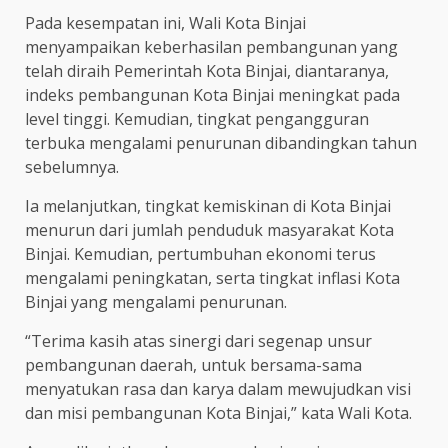
Pada kesempatan ini, Wali Kota Binjai
menyampaikan keberhasilan pembangunan yang
telah diraih Pemerintah Kota Binjai, diantaranya,
indeks pembangunan Kota Binjai meningkat pada
level tinggi. Kemudian, tingkat pengangguran
terbuka mengalami penurunan dibandingkan tahun
sebelumnya.
Ia melanjutkan, tingkat kemiskinan di Kota Binjai
menurun dari jumlah penduduk masyarakat Kota
Binjai. Kemudian, pertumbuhan ekonomi terus
mengalami peningkatan, serta tingkat inflasi Kota
Binjai yang mengalami penurunan.
“Terima kasih atas sinergi dari segenap unsur
pembangunan daerah, untuk bersama-sama
menyatukan rasa dan karya dalam mewujudkan visi
dan misi pembangunan Kota Binjai,” kata Wali Kota.