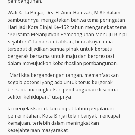
pembangunan.
Wali Kota Binjai, Drs. H. Amir Hamzah, M.AP dalam
sambutannya, mengatakan bahwa tema peringatan
Hari Jadi Kota Binjai Ke-152 tahun mengangkat tema
“Bersama Melanjutkan Pembangunan Menuju Binjai
Sejahtera”. Ia menambahkan, hendaknya tema
tersebut dijadikan semua pihak untuk bersatu,
bergerak bersama untuk maju dan berprestasi
dalam mewujudkan keberhasilan pembangunan.
“Mari kita bergandengan tangan, memanfaatkan
segala potensi yang ada untuk terus bergerak
bersama meningkatkan pembangunan di semua
sektor kehidupan,” ucapnya.
Ia menjelaskan, dalam empat tahun perjalanan
pemerintahan, Kota Binjai telah banyak mencapai
kemajuan, terlebih dalam meningkatkan
kesejahteraan masyarakat.