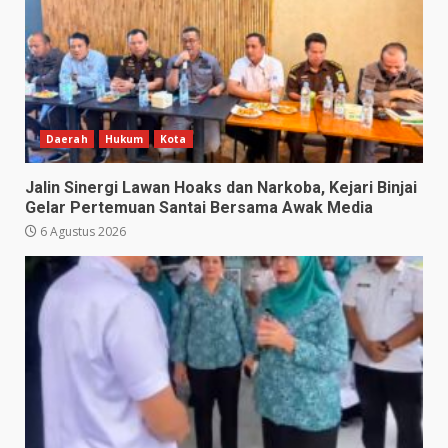
Daerah
Hukum
Kota
Jalin Sinergi Lawan Hoaks dan Narkoba, Kejari Binjai
Gelar Pertemuan Santai Bersama Awak Media
6 Agustus 2026