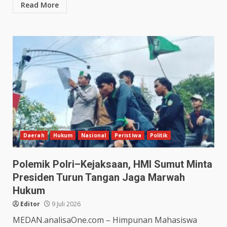
Read More
Daerah
Hukum
Nasional
Peristiwa
Politik
Polemik Polri–Kejaksaan, HMI Sumut Minta
Presiden Turun Tangan Jaga Marwah
Hukum
Editor
9 Juli 2026
MEDAN.analisaOne.com – Himpunan Mahasiswa