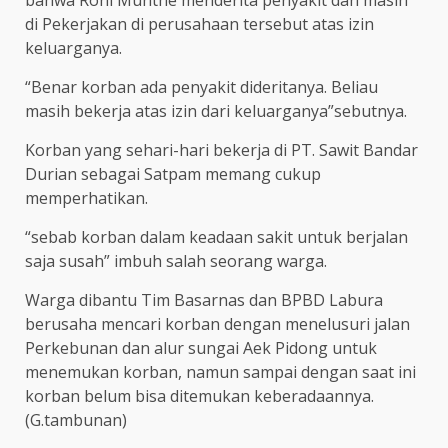
di Pekerjakan di perusahaan tersebut atas izin
keluarganya.
“Benar korban ada penyakit dideritanya. Beliau
masih bekerja atas izin dari keluarganya”sebutnya.
Korban yang sehari-hari bekerja di PT. Sawit Bandar
Durian sebagai Satpam memang cukup
memperhatikan.
“sebab korban dalam keadaan sakit untuk berjalan
saja susah” imbuh salah seorang warga.
Warga dibantu Tim Basarnas dan BPBD Labura
berusaha mencari korban dengan menelusuri jalan
Perkebunan dan alur sungai Aek Pidong untuk
menemukan korban, namun sampai dengan saat ini
korban belum bisa ditemukan keberadaannya.
(G.tambunan)