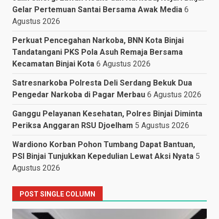
Gelar Pertemuan Santai Bersama Awak Media
6
Agustus 2026
Perkuat Pencegahan Narkoba, BNN Kota Binjai
Tandatangani PKS Pola Asuh Remaja Bersama
Kecamatan Binjai Kota
6 Agustus 2026
Satresnarkoba Polresta Deli Serdang Bekuk Dua
Pengedar Narkoba di Pagar Merbau
6 Agustus 2026
Ganggu Pelayanan Kesehatan, Polres Binjai Diminta
Periksa Anggaran RSU Djoelham
5 Agustus 2026
Wardiono Korban Pohon Tumbang Dapat Bantuan,
PSI Binjai Tunjukkan Kepedulian Lewat Aksi Nyata
5
Agustus 2026
POST SINGLE COLUMN