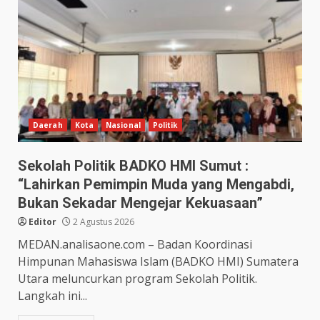
Daerah
Kota
Nasional
Politik
Sekolah Politik BADKO HMI Sumut :
“Lahirkan Pemimpin Muda yang Mengabdi,
Bukan Sekadar Mengejar Kekuasaan”
Editor
2 Agustus 2026
MEDAN.analisaone.com – Badan Koordinasi
Himpunan Mahasiswa Islam (BADKO HMI) Sumatera
Utara meluncurkan program Sekolah Politik.
Langkah ini...