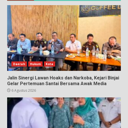
Daerah
Hukum
Kota
Jalin Sinergi Lawan Hoaks dan Narkoba, Kejari Binjai
Gelar Pertemuan Santai Bersama Awak Media
6 Agustus 2026