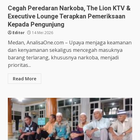
Cegah Peredaran Narkoba, The Lion KTV &
Executive Lounge Terapkan Pemeriksaan
Kepada Pengunjung
Editor
14 Mei 2026
Medan, AnalisaOne.com – Upaya menjaga keamanan
dan kenyamanan sekaligus mencegah masuknya
barang terlarang, khususnya narkoba, menjadi
prioritas...
Read More