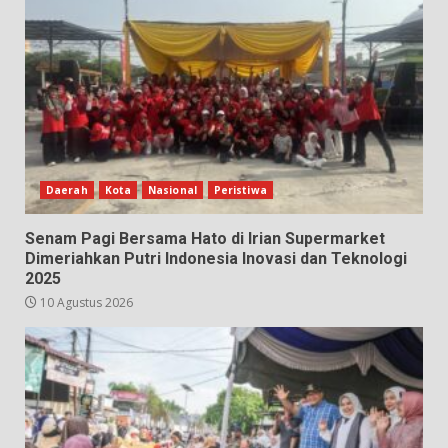
Daerah
Kota
Nasional
Peristiwa
Senam Pagi Bersama Hato di Irian Supermarket
Dimeriahkan Putri Indonesia Inovasi dan Teknologi
2025
10 Agustus 2026