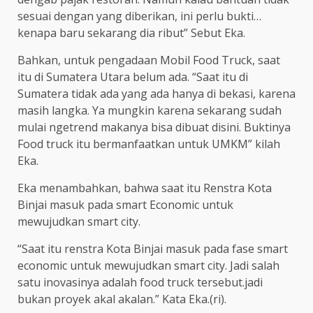
sesuai dengan yang diberikan, ini perlu bukti…
kenapa baru sekarang dia ribut” Sebut Eka.
Bahkan, untuk pengadaan Mobil Food Truck, saat
itu di Sumatera Utara belum ada. “Saat itu di
Sumatera tidak ada yang ada hanya di bekasi, karena
masih langka. Ya mungkin karena sekarang sudah
mulai ngetrend makanya bisa dibuat disini. Buktinya
Food truck itu bermanfaatkan untuk UMKM” kilah
Eka.
Eka menambahkan, bahwa saat itu Renstra Kota
Binjai masuk pada smart Economic untuk
mewujudkan smart city.
“Saat itu renstra Kota Binjai masuk pada fase smart
economic untuk mewujudkan smart city. Jadi salah
satu inovasinya adalah food truck tersebut.jadi
bukan proyek akal akalan.” Kata Eka.(ri).