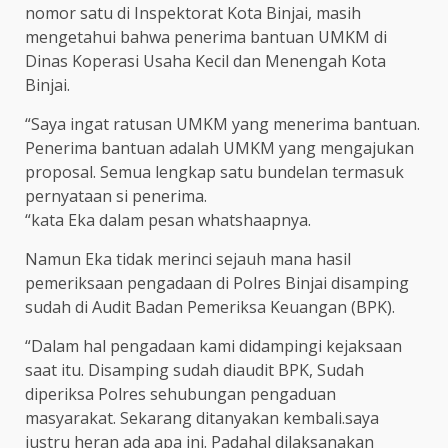
nomor satu di Inspektorat Kota Binjai, masih
mengetahui bahwa penerima bantuan UMKM di
Dinas Koperasi Usaha Kecil dan Menengah Kota
Binjai.
“Saya ingat ratusan UMKM yang menerima bantuan.
Penerima bantuan adalah UMKM yang mengajukan
proposal. Semua lengkap satu bundelan termasuk
pernyataan si penerima.
“kata Eka dalam pesan whatshaapnya.
Namun Eka tidak merinci sejauh mana hasil
pemeriksaan pengadaan di Polres Binjai disamping
sudah di Audit Badan Pemeriksa Keuangan (BPK).
“Dalam hal pengadaan kami didampingi kejaksaan
saat itu. Disamping sudah diaudit BPK, Sudah
diperiksa Polres sehubungan pengaduan
masyarakat. Sekarang ditanyakan kembali.saya
justru heran ada apa ini. Padahal dilaksanakan