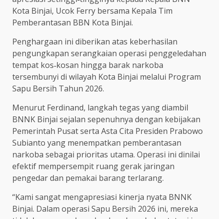
Kota Binjai, Ucok Ferry bersama Kepala Tim
Pemberantasan BBN Kota Binjai.
Penghargaan ini diberikan atas keberhasilan
pengungkapan serangkaian operasi penggeledahan
tempat kos‑kosan hingga barak narkoba
tersembunyi di wilayah Kota Binjai melalui Program
Sapu Bersih Tahun 2026.
Menurut Ferdinand, langkah tegas yang diambil
BNNK Binjai sejalan sepenuhnya dengan kebijakan
Pemerintah Pusat serta Asta Cita Presiden Prabowo
Subianto yang menempatkan pemberantasan
narkoba sebagai prioritas utama. Operasi ini dinilai
efektif mempersempit ruang gerak jaringan
pengedar dan pemakai barang terlarang.
“Kami sangat mengapresiasi kinerja nyata BNNK
Binjai. Dalam operasi Sapu Bersih 2026 ini, mereka