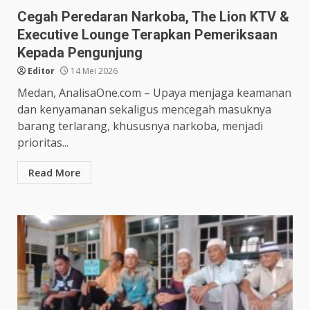
Cegah Peredaran Narkoba, The Lion KTV &
Executive Lounge Terapkan Pemeriksaan
Kepada Pengunjung
Editor
14 Mei 2026
Medan, AnalisaOne.com – Upaya menjaga keamanan
dan kenyamanan sekaligus mencegah masuknya
barang terlarang, khususnya narkoba, menjadi
prioritas...
Read More