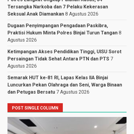
Tersangka Narkoba dan 7 Pelaku Kekerasan
Seksual Anak Diamankan
8 Agustus 2026
Dugaan Penyimpangan Pengadaan Paskibra,
Praktisi Hukum Minta Polres Binjai Turun Tangan
8
Agustus 2026
Ketimpangan Akses Pendidikan Tinggi, UISU Sorot
Persaingan Tidak Sehat Antara PTN dan PTS
7
Agustus 2026
Semarak HUT ke-81 RI, Lapas Kelas IIA Binjai
Luncurkan Pekan Olahraga dan Seni, Warga Binaan
dan Petugas Bersatu
7 Agustus 2026
POST SINGLE COLUMN