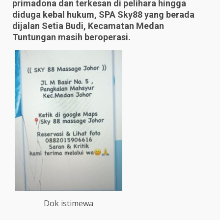
primadona dan terkesan di pelihara hingga
diduga kebal hukum, SPA Sky88 yang berada
dijalan Setia Budi, Kecamatan Medan
Tuntungan masih beroperasi.
Dok istimewa