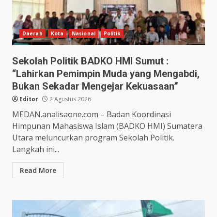
Daerah
Kota
Nasional
Politik
Sekolah Politik BADKO HMI Sumut :
“Lahirkan Pemimpin Muda yang Mengabdi,
Bukan Sekadar Mengejar Kekuasaan”
Editor
2 Agustus 2026
MEDAN.analisaone.com – Badan Koordinasi
Himpunan Mahasiswa Islam (BADKO HMI) Sumatera
Utara meluncurkan program Sekolah Politik.
Langkah ini...
Read More