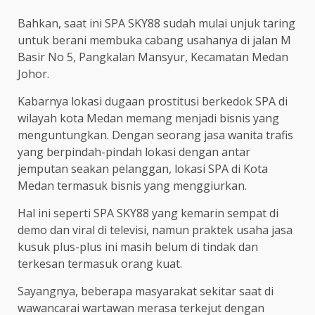
Bahkan, saat ini SPA SKY88 sudah mulai unjuk taring
untuk berani membuka cabang usahanya di jalan M
Basir No 5, Pangkalan Mansyur, Kecamatan Medan
Johor.
Kabarnya lokasi dugaan prostitusi berkedok SPA di
wilayah kota Medan memang menjadi bisnis yang
menguntungkan. Dengan seorang jasa wanita trafis
yang berpindah-pindah lokasi dengan antar
jemputan seakan pelanggan, lokasi SPA di Kota
Medan termasuk bisnis yang menggiurkan.
Hal ini seperti SPA SKY88 yang kemarin sempat di
demo dan viral di televisi, namun praktek usaha jasa
kusuk plus-plus ini masih belum di tindak dan
terkesan termasuk orang kuat.
Sayangnya, beberapa masyarakat sekitar saat di
wawancarai wartawan merasa terkejut dengan