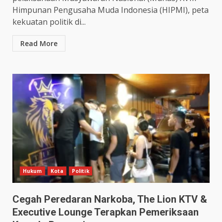
Himpunan Pengusaha Muda Indonesia (HIPMI), peta
kekuatan politik di...
Read More
Hukum
Kota
Politik
Cegah Peredaran Narkoba, The Lion KTV &
Executive Lounge Terapkan Pemeriksaan