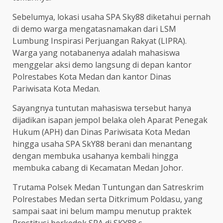
Sebelumya, lokasi usaha SPA Sky88 diketahui pernah
di demo warga mengatasnamakan dari LSM
Lumbung Inspirasi Perjuangan Rakyat (LIPRA).
Warga yang notabanenya adalah mahasiswa
menggelar aksi demo langsung di depan kantor
Polrestabes Kota Medan dan kantor Dinas
Pariwisata Kota Medan.
Sayangnya tuntutan mahasiswa tersebut hanya
dijadikan isapan jempol belaka oleh Aparat Penegak
Hukum (APH) dan Dinas Pariwisata Kota Medan
hingga usaha SPA SkY88 berani dan menantang
dengan membuka usahanya kembali hingga
membuka cabang di Kecamatan Medan Johor.
Trutama Polsek Medan Tuntungan dan Satreskrim
Polrestabes Medan serta Ditkrimum Poldasu, yang
sampai saat ini belum mampu menutup praktek