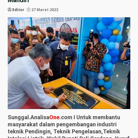
Mandiri
Editor
27 Maret 2022
Sunggal.Analisa
One
.com I Untuk membantu
masyarakat dalam pengembangan industri
teknik Pendingin, Teknik Pengelasan,Teknik