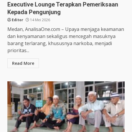
Executive Lounge Terapkan Pemeriksaan
Kepada Pengunjung
Editor
14 Mei 2026
Medan, AnalisaOne.com – Upaya menjaga keamanan
dan kenyamanan sekaligus mencegah masuknya
barang terlarang, khususnya narkoba, menjadi
prioritas...
Read More