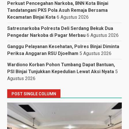
Perkuat Pencegahan Narkoba, BNN Kota Binjai
Tandatangani PKS Pola Asuh Remaja Bersama
Kecamatan Binjai Kota
6 Agustus 2026
Satresnarkoba Polresta Deli Serdang Bekuk Dua
Pengedar Narkoba di Pagar Merbau
6 Agustus 2026
Ganggu Pelayanan Kesehatan, Polres Binjai Diminta
Periksa Anggaran RSU Djoelham
5 Agustus 2026
Wardiono Korban Pohon Tumbang Dapat Bantuan,
PSI Binjai Tunjukkan Kepedulian Lewat Aksi Nyata
5
Agustus 2026
POST SINGLE COLUMN