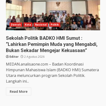
Daerah
Kota
Nasional
Politik
Sekolah Politik BADKO HMI Sumut :
“Lahirkan Pemimpin Muda yang Mengabdi,
Bukan Sekadar Mengejar Kekuasaan”
Editor
2 Agustus 2026
MEDAN.analisaone.com – Badan Koordinasi
Himpunan Mahasiswa Islam (BADKO HMI) Sumatera
Utara meluncurkan program Sekolah Politik.
Langkah ini...
Read More