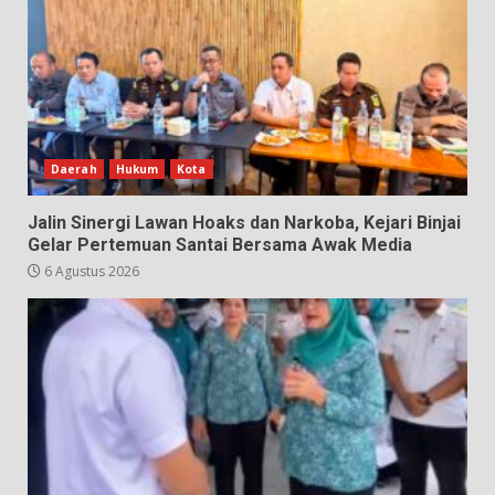
Daerah
Hukum
Kota
Jalin Sinergi Lawan Hoaks dan Narkoba, Kejari Binjai
Gelar Pertemuan Santai Bersama Awak Media
6 Agustus 2026