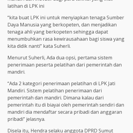
latihan di LPK ini
“kita buat LPK ini untuk menyiapkan tenaga Sumber
Daya Manusia yang berkopeten, dan menjadikan
tenaga ahli yang berkopeten sehingga dapat
menumbuhkan rasa kewirausahaan bagi siswa yang
kita didik nanti” kata Suherli.
Menurut Suherli, Ada dua opsi, pertama sistem
penerimaan peserta pelatihan dari pemerintah dan
mandiri.
“Ada 2 kategori penerimaan pelatihan di LPK Jati
Mandiri. Sistem pelatihan penerimaan dari
pemerintah dan mandiri. Dimana kalau dari
pemerintah itu di biayai oleh pemerintah sendiri dan
mandiri dia mendaftar secara pribadi dan anggaran
pribadi” jelasnya.
Disela itu, Hendra selaku anggota DPRD Sumut