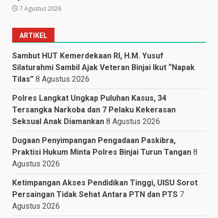
7 Agustus 2026
ARTIKEL
Sambut HUT Kemerdekaan RI, H.M. Yusuf
Silaturahmi Sambil Ajak Veteran Binjai Ikut “Napak
Tilas”
8 Agustus 2026
Polres Langkat Ungkap Puluhan Kasus, 34
Tersangka Narkoba dan 7 Pelaku Kekerasan
Seksual Anak Diamankan
8 Agustus 2026
Dugaan Penyimpangan Pengadaan Paskibra,
Praktisi Hukum Minta Polres Binjai Turun Tangan
8
Agustus 2026
Ketimpangan Akses Pendidikan Tinggi, UISU Sorot
Persaingan Tidak Sehat Antara PTN dan PTS
7
Agustus 2026