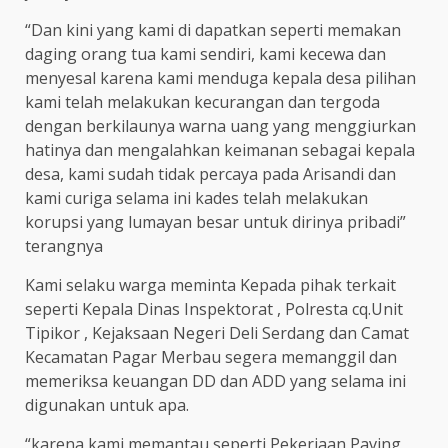
“Dan kini yang kami di dapatkan seperti memakan
daging orang tua kami sendiri, kami kecewa dan
menyesal karena kami menduga kepala desa pilihan
kami telah melakukan kecurangan dan tergoda
dengan berkilaunya warna uang yang menggiurkan
hatinya dan mengalahkan keimanan sebagai kepala
desa, kami sudah tidak percaya pada Arisandi dan
kami curiga selama ini kades telah melakukan
korupsi yang lumayan besar untuk dirinya pribadi”
terangnya
Kami selaku warga meminta Kepada pihak terkait
seperti Kepala Dinas Inspektorat , Polresta cq.Unit
Tipikor , Kejaksaan Negeri Deli Serdang dan Camat
Kecamatan Pagar Merbau segera memanggil dan
memeriksa keuangan DD dan ADD yang selama ini
digunakan untuk apa.
“karena kami memantau seperti Pekerjaan Paving