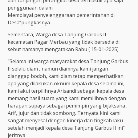
dan tunjangan perangkat desa termasuk apa saja
penggunaan dalam
Membiayai penyelenggaraan pemerintahan di
Desa”pungkasnya
Sementara, Warga desa Tanjung Garbus II
kecamatan Pagar Merbau yang tidak bersedia di
sebut namanya mengatakan Rabu ( 15-01-2025)
“Selama ini warga masyarakat desa Tanjung Garbus
II selalu diam , namun diamnya kami jangan
dianggap bodoh, kami diam tetap memperhatikan
apa yang dilakukan oknum kepala desa selama ini,
kami akui terpilihnya Arisandi sebagai kepala desa
memang hasil suara yang kami memilihnya dengan
harapan supaya sebagai pemimpin yang bijaksana ,
Arif, jujur dan tidak sombong. Ternyata kini kami
sangat menyesal dengan kinerja dan tingkah laku
setelah menjadi kepala desa Tanjung Garbus II ini”
jeritnya