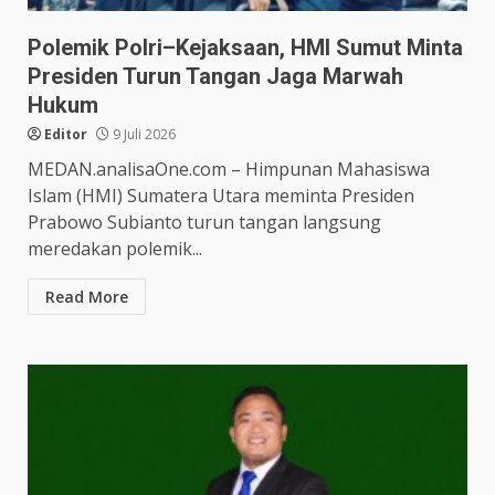
Polemik Polri–Kejaksaan, HMI Sumut Minta
Presiden Turun Tangan Jaga Marwah
Hukum
Editor
9 Juli 2026
MEDAN.analisaOne.com – Himpunan Mahasiswa
Islam (HMI) Sumatera Utara meminta Presiden
Prabowo Subianto turun tangan langsung
meredakan polemik...
Read More