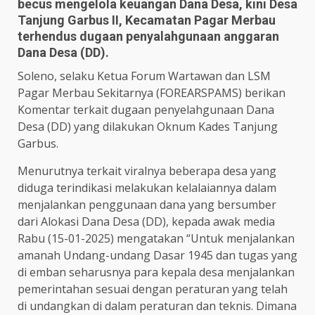
becus mengelola keuangan Dana Desa, kini Desa
Tanjung Garbus II, Kecamatan Pagar Merbau
terhendus dugaan penyalahgunaan anggaran
Dana Desa (DD).
Soleno, selaku Ketua Forum Wartawan dan LSM
Pagar Merbau Sekitarnya (FOREARSPAMS) berikan
Komentar terkait dugaan penyelahgunaan Dana
Desa (DD) yang dilakukan Oknum Kades Tanjung
Garbus.
Menurutnya terkait viralnya beberapa desa yang
diduga terindikasi melakukan kelalaiannya dalam
menjalankan penggunaan dana yang bersumber
dari Alokasi Dana Desa (DD), kepada awak media
Rabu (15-01-2025) mengatakan “Untuk menjalankan
amanah Undang-undang Dasar 1945 dan tugas yang
di emban seharusnya para kepala desa menjalankan
pemerintahan sesuai dengan peraturan yang telah
di undangkan di dalam peraturan dan teknis. Dimana