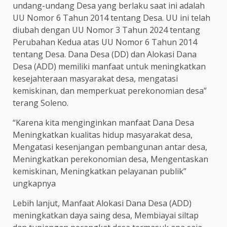
undang-undang Desa yang berlaku saat ini adalah
UU Nomor 6 Tahun 2014 tentang Desa. UU ini telah
diubah dengan UU Nomor 3 Tahun 2024 tentang
Perubahan Kedua atas UU Nomor 6 Tahun 2014
tentang Desa. Dana Desa (DD) dan Alokasi Dana
Desa (ADD) memiliki manfaat untuk meningkatkan
kesejahteraan masyarakat desa, mengatasi
kemiskinan, dan memperkuat perekonomian desa”
terang Soleno.
“Karena kita menginginkan manfaat Dana Desa
Meningkatkan kualitas hidup masyarakat desa,
Mengatasi kesenjangan pembangunan antar desa,
Meningkatkan perekonomian desa, Mengentaskan
kemiskinan, Meningkatkan pelayanan publik”
ungkapnya
Lebih lanjut, Manfaat Alokasi Dana Desa (ADD)
meningkatkan daya saing desa, Membiayai siltap