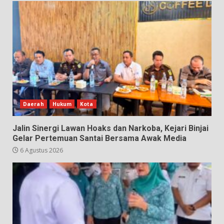
Daerah
Hukum
Kota
Jalin Sinergi Lawan Hoaks dan Narkoba, Kejari Binjai
Gelar Pertemuan Santai Bersama Awak Media
6 Agustus 2026