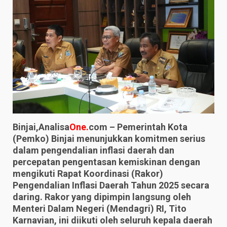
Binjai,Analisa
One.
com – Pemerintah Kota
(Pemko) Binjai menunjukkan komitmen serius
dalam pengendalian inflasi daerah dan
percepatan pengentasan kemiskinan dengan
mengikuti Rapat Koordinasi (Rakor)
Pengendalian Inflasi Daerah Tahun 2025 secara
daring. Rakor yang dipimpin langsung oleh
Menteri Dalam Negeri (Mendagri) RI, Tito
Karnavian, ini diikuti oleh seluruh kepala daerah