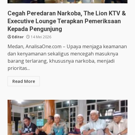
Cegah Peredaran Narkoba, The Lion KTV &
Executive Lounge Terapkan Pemeriksaan
Kepada Pengunjung
Editor
14 Mei 2026
Medan, AnalisaOne.com – Upaya menjaga keamanan
dan kenyamanan sekaligus mencegah masuknya
barang terlarang, khususnya narkoba, menjadi
prioritas...
Read More