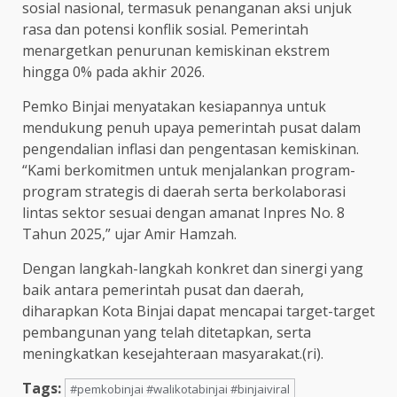
sosial nasional, termasuk penanganan aksi unjuk
rasa dan potensi konflik sosial. Pemerintah
menargetkan penurunan kemiskinan ekstrem
hingga 0% pada akhir 2026.
Pemko Binjai menyatakan kesiapannya untuk
mendukung penuh upaya pemerintah pusat dalam
pengendalian inflasi dan pengentasan kemiskinan.
“Kami berkomitmen untuk menjalankan program-
program strategis di daerah serta berkolaborasi
lintas sektor sesuai dengan amanat Inpres No. 8
Tahun 2025,” ujar Amir Hamzah.
Dengan langkah-langkah konkret dan sinergi yang
baik antara pemerintah pusat dan daerah,
diharapkan Kota Binjai dapat mencapai target-target
pembangunan yang telah ditetapkan, serta
meningkatkan kesejahteraan masyarakat.(ri).
Tags:
#pemkobinjai #walikotabinjai #binjaiviral