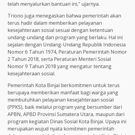
telah menyalurkan bantuan ini,” ujarnya.
Triono juga menegaskan bahwa pemerintah akan
terus hadir dalam memberikan pelayanan
kesejahteraan sosial sesuai dengan ketentuan
undang-undang dan program yang berlaku. Hal ini
sejalan dengan Undang-Undang Republik Indonesia
Nomor 6 Tahun 1974, Peraturan Pemerintah Nomor
2 Tahun 2018, serta Peraturan Menteri Sosial
Nomor 9 Tahun 2018 yang mengatur tentang
kesejahteraan sosial.
Pemerintah Kota Binjai berkomitmen untuk terus
berupaya memberikan manfaat bagi warga yang
membutuhkan pelayanan kesejahteraan sosial
(PPKS), baik melalui program yang bersumber dari
APBN, APBD Provinsi Sumatera Utara, maupun dari
program kegiatan Dinas Sosial Kota Binjai. Upaya ini
merupakan wujud nyata komitmen pemerintah