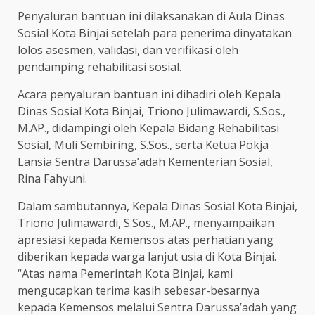
Penyaluran bantuan ini dilaksanakan di Aula Dinas
Sosial Kota Binjai setelah para penerima dinyatakan
lolos asesmen, validasi, dan verifikasi oleh
pendamping rehabilitasi sosial.
Acara penyaluran bantuan ini dihadiri oleh Kepala
Dinas Sosial Kota Binjai, Triono Julimawardi, S.Sos.,
M.AP., didampingi oleh Kepala Bidang Rehabilitasi
Sosial, Muli Sembiring, S.Sos., serta Ketua Pokja
Lansia Sentra Darussa’adah Kementerian Sosial,
Rina Fahyuni.
Dalam sambutannya, Kepala Dinas Sosial Kota Binjai,
Triono Julimawardi, S.Sos., M.AP., menyampaikan
apresiasi kepada Kemensos atas perhatian yang
diberikan kepada warga lanjut usia di Kota Binjai.
“Atas nama Pemerintah Kota Binjai, kami
mengucapkan terima kasih sebesar-besarnya
kepada Kemensos melalui Sentra Darussa’adah yang