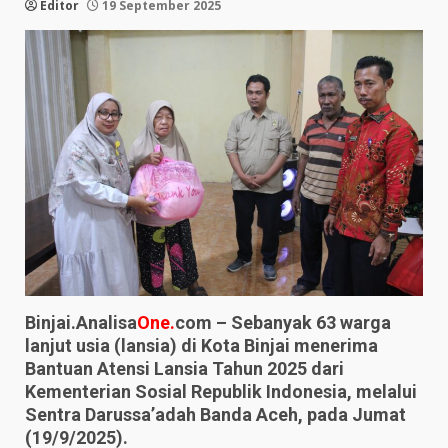
Editor
19 September 2025
Binjai.Analisa
One.
com – Sebanyak 63 warga
lanjut usia (lansia) di Kota Binjai menerima
Bantuan Atensi Lansia Tahun 2025 dari
Kementerian Sosial Republik Indonesia, melalui
Sentra Darussa’adah Banda Aceh, pada Jumat
(19/9/2025).