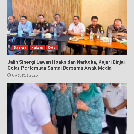
Daerah
Hukum
Kota
Jalin Sinergi Lawan Hoaks dan Narkoba, Kejari Binjai
Gelar Pertemuan Santai Bersama Awak Media
6 Agustus 2026