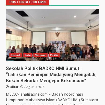
POST SINGLE COLUMN
Daerah
Kota
Nasional
Politik
Sekolah Politik BADKO HMI Sumut :
“Lahirkan Pemimpin Muda yang Mengabdi,
Bukan Sekadar Mengejar Kekuasaan”
Editor
2 Agustus 2026
MEDAN.analisaone.com – Badan Koordinasi
Himpunan Mahasiswa Islam (BADKO HMI) Sumatera