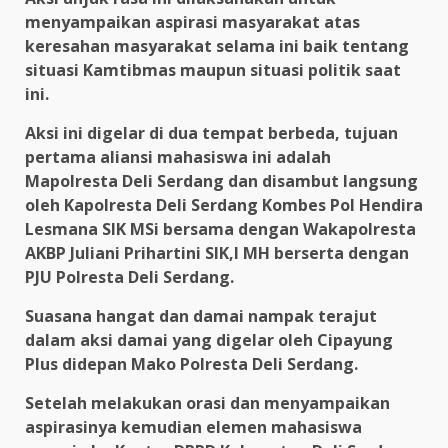
menyampaikan aspirasi masyarakat atas
keresahan masyarakat selama ini baik tentang
situasi Kamtibmas maupun situasi politik saat
ini.
Aksi ini digelar di dua tempat berbeda, tujuan
pertama aliansi mahasiswa ini adalah
Mapolresta Deli Serdang dan disambut langsung
oleh Kapolresta Deli Serdang Kombes Pol Hendira
Lesmana SIK MSi bersama dengan Wakapolresta
AKBP Juliani Prihartini SIK,l MH berserta dengan
PJU Polresta Deli Serdang.
Suasana hangat dan damai nampak terajut
dalam aksi damai yang digelar oleh Cipayung
Plus didepan Mako Polresta Deli Serdang.
Setelah melakukan orasi dan menyampaikan
aspirasinya kemudian elemen mahasiswa