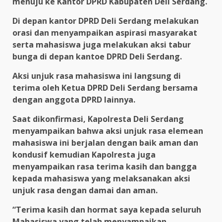
menuju ke Kantor DPRD Kabupaten Deli Serdang.
Di depan kantor DPRD Deli Serdang melakukan
orasi dan menyampaikan aspirasi masyarakat
serta mahasiswa juga melakukan aksi tabur
bunga di depan kantoe DPRD Deli Serdang.
Aksi unjuk rasa mahasiswa ini langsung di
terima oleh Ketua DPRD Deli Serdang bersama
dengan anggota DPRD lainnya.
Saat dikonfirmasi, Kapolresta Deli Serdang
menyampaikan bahwa aksi unjuk rasa elemean
mahasiswa ini berjalan dengan baik aman dan
kondusif kemudian Kapolresta juga
menyampaikan rasa terima kasih dan bangga
kepada mahasiswa yang melaksanakan aksi
unjuk rasa dengan damai dan aman.
“Terima kasih dan hormat saya kepada seluruh
Mahasiswa yang telah menyampaikan