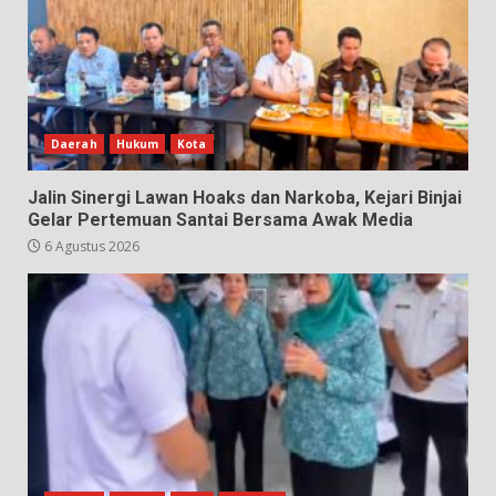
Daerah
Hukum
Kota
Jalin Sinergi Lawan Hoaks dan Narkoba, Kejari Binjai
Gelar Pertemuan Santai Bersama Awak Media
6 Agustus 2026