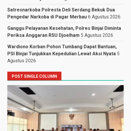
Satresnarkoba Polresta Deli Serdang Bekuk Dua
Pengedar Narkoba di Pagar Merbau
6 Agustus 2026
Ganggu Pelayanan Kesehatan, Polres Binjai Diminta
Periksa Anggaran RSU Djoelham
5 Agustus 2026
Wardiono Korban Pohon Tumbang Dapat Bantuan,
PSI Binjai Tunjukkan Kepedulian Lewat Aksi Nyata
5
Agustus 2026
POST SINGLE COLUMN