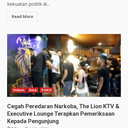
kekuatan politik di...
Read More
Hukum
Kota
Politik
Cegah Peredaran Narkoba, The Lion KTV &
Executive Lounge Terapkan Pemeriksaan
Kepada Pengunjung