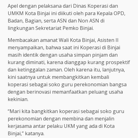
Apel dengan pelaksana dari Dinas Koperasi dan
UMKM Kota Binjai ini diikuti oleh para Kepala OPD,
Badan, Bagian, serta ASN dan Non ASN di
lingkungan Sekretariat Pemko Binjai.
Membacakan amanat Wali Kota Binjai, Asisten II
menyampaikan, bahwa saat ini Koperasi di Binjai
masih identik dengan usaha simpan pinjam dan
kurang diminati, karena dianggap kurang prospektif
dan ketinggalan zaman. Oleh karena itu, lanjutnya,
kini saatnya untuk membangkitkan kembali
koperasi sebagai soko guru perekonomian bangsa
dengan berinovasi memanfaatkan peluang usaha
kekinian.
“Mari kita bangkitkan koperasi sebagai soko guru
perekonomian dengan membina dan menjalin
kerjasama antar pelaku UKM yang ada di Kota
Binjai,” katanya.