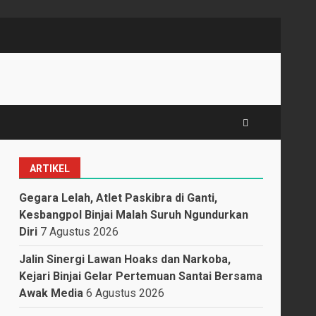
ARTIKEL
Gegara Lelah, Atlet Paskibra di Ganti,
Kesbangpol Binjai Malah Suruh Ngundurkan
Diri
7 Agustus 2026
Jalin Sinergi Lawan Hoaks dan Narkoba,
Kejari Binjai Gelar Pertemuan Santai Bersama
Awak Media
6 Agustus 2026