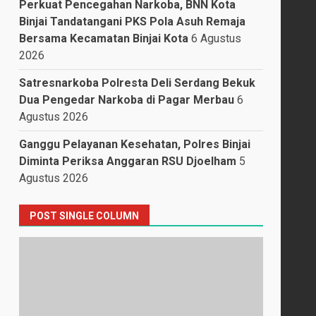
Perkuat Pencegahan Narkoba, BNN Kota
Binjai Tandatangani PKS Pola Asuh Remaja
Bersama Kecamatan Binjai Kota
6 Agustus
2026
Satresnarkoba Polresta Deli Serdang Bekuk
Dua Pengedar Narkoba di Pagar Merbau
6
Agustus 2026
Ganggu Pelayanan Kesehatan, Polres Binjai
Diminta Periksa Anggaran RSU Djoelham
5
Agustus 2026
POST SINGLE COLUMN