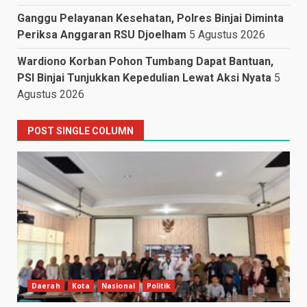
Ganggu Pelayanan Kesehatan, Polres Binjai Diminta
Periksa Anggaran RSU Djoelham
5 Agustus 2026
Wardiono Korban Pohon Tumbang Dapat Bantuan,
PSI Binjai Tunjukkan Kepedulian Lewat Aksi Nyata
5
Agustus 2026
POST SINGLE COLUMN
Daerah
Kota
Nasional
Politik