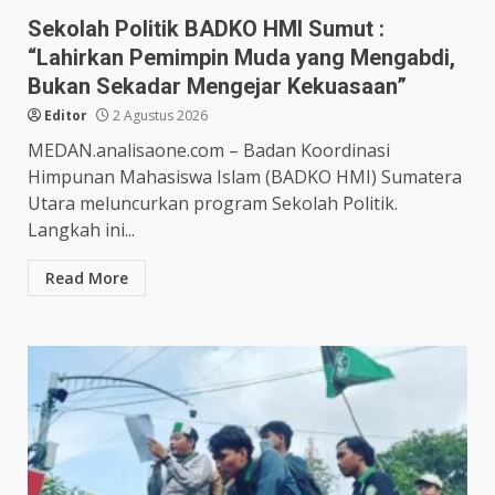
Sekolah Politik BADKO HMI Sumut :
“Lahirkan Pemimpin Muda yang Mengabdi,
Bukan Sekadar Mengejar Kekuasaan”
Editor
2 Agustus 2026
MEDAN.analisaone.com – Badan Koordinasi
Himpunan Mahasiswa Islam (BADKO HMI) Sumatera
Utara meluncurkan program Sekolah Politik.
Langkah ini...
Read More