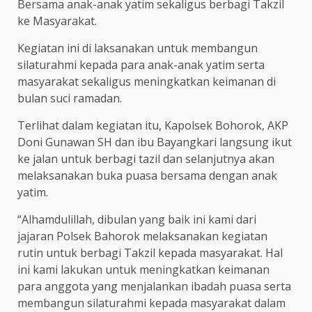
Bersama anak-anak yatim sekaligus berbagi Takzil
ke Masyarakat.
Kegiatan ini di laksanakan untuk membangun
silaturahmi kepada para anak-anak yatim serta
masyarakat sekaligus meningkatkan keimanan di
bulan suci ramadan.
Terlihat dalam kegiatan itu, Kapolsek Bohorok, AKP
Doni Gunawan SH dan ibu Bayangkari langsung ikut
ke jalan untuk berbagi tazil dan selanjutnya akan
melaksanakan buka puasa bersama dengan anak
yatim.
“Alhamdulillah, dibulan yang baik ini kami dari
jajaran Polsek Bahorok melaksanakan kegiatan
rutin untuk berbagi Takzil kepada masyarakat. Hal
ini kami lakukan untuk meningkatkan keimanan
para anggota yang menjalankan ibadah puasa serta
membangun silaturahmi kepada masyarakat dalam