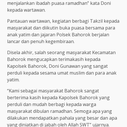
menjalankan ibadah puasa ramadhan” kata Doni
kepada wartawan.
Pantauan wartawan, kegiatan berbagi Takzil kepada
masyarakat dan diikutin buka puasa bersama para
anak yatim dan jajaran Polsek Bahorok berjalan
lancar dan penuh kegembiraan.
Disela akhir, salah seorang masyarakat Kecamatan
Bahorok mengucapkan terimakasih kepada
Kapolsek Bahorok, Doni Gunawan yang sangat
perduli kepada sesama umat muslim dan para anak
yatim.
“Kami sebagai masyarakat Bahorok sangat
berterima kasih kepada Kapolsek Bahorok yang
perduli dan mudah berbagi kepada warga
masyarakat dibulan ramadhan. Semoga apa yang
dilakukan mendapatkan pahala yang besar dan apa
yang diniatkan di jabah oleh Allah SWT” ujarnya.