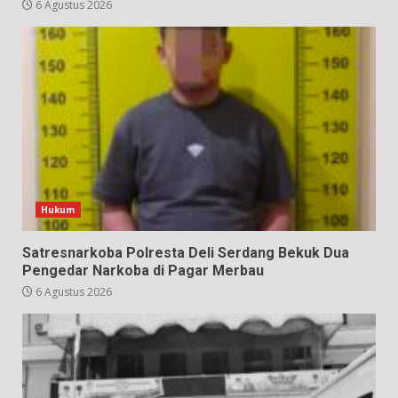
6 Agustus 2026
Hukum
Satresnarkoba Polresta Deli Serdang Bekuk Dua
Pengedar Narkoba di Pagar Merbau
6 Agustus 2026