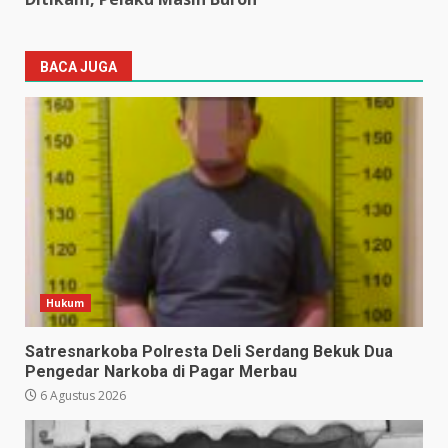
BACA JUGA
Hukum
Satresnarkoba Polresta Deli Serdang Bekuk Dua
Pengedar Narkoba di Pagar Merbau
6 Agustus 2026