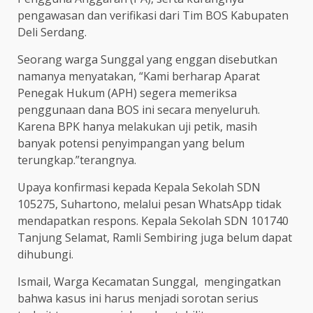
pengawasan dan verifikasi dari Tim BOS Kabupaten
Deli Serdang.
Seorang warga Sunggal yang enggan disebutkan
namanya menyatakan, “Kami berharap Aparat
Penegak Hukum (APH) segera memeriksa
penggunaan dana BOS ini secara menyeluruh.
Karena BPK hanya melakukan uji petik, masih
banyak potensi penyimpangan yang belum
terungkap.”terangnya.
Upaya konfirmasi kepada Kepala Sekolah SDN
105275, Suhartono, melalui pesan WhatsApp tidak
mendapatkan respons. Kepala Sekolah SDN 101740
Tanjung Selamat, Ramli Sembiring juga belum dapat
dihubungi.
Ismail, Warga Kecamatan Sunggal, mengingatkan
bahwa kasus ini harus menjadi sorotan serius