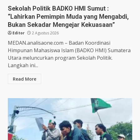
Sekolah Politik BADKO HMI Sumut :
“Lahirkan Pemimpin Muda yang Mengabdi,
Bukan Sekadar Mengejar Kekuasaan”
Editor
2 Agustus 2026
MEDAN.analisaone.com – Badan Koordinasi
Himpunan Mahasiswa Islam (BADKO HMI) Sumatera
Utara meluncurkan program Sekolah Politik.
Langkah ini...
Read More