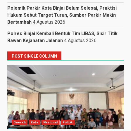
Polemik Parkir Kota Binjai Belum Selesai, Praktisi
Hukum Sebut Target Turun, Sumber Parkir Makin
Bertambah
4 Agustus 2026
Polres Binjai Kembali Bentuk Tim LIBAS, Sisir Titik
Rawan Kejahatan Jalanan
4 Agustus 2026
POST SINGLE COLUMN
Daerah
Kota
Nasional
Politik