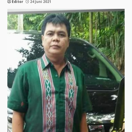
Editor
24 Juni 2021