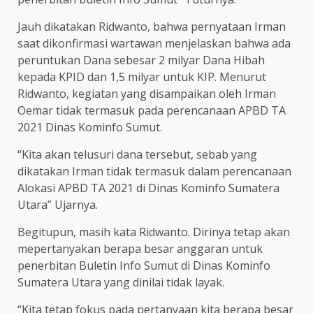
Jauh dikatakan Ridwanto, bahwa pernyataan Irman
saat dikonfirmasi wartawan menjelaskan bahwa ada
peruntukan Dana sebesar 2 milyar Dana Hibah
kepada KPID dan 1,5 milyar untuk KIP. Menurut
Ridwanto, kegiatan yang disampaikan oleh Irman
Oemar tidak termasuk pada perencanaan APBD TA
2021 Dinas Kominfo Sumut.
“Kita akan telusuri dana tersebut, sebab yang
dikatakan Irman tidak termasuk dalam perencanaan
Alokasi APBD TA 2021 di Dinas Kominfo Sumatera
Utara” Ujarnya.
Begitupun, masih kata Ridwanto. Dirinya tetap akan
mepertanyakan berapa besar anggaran untuk
penerbitan Buletin Info Sumut di Dinas Kominfo
Sumatera Utara yang dinilai tidak layak.
“Kita tetap fokus pada pertanyaan kita berapa besar