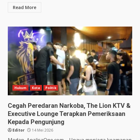
Read More
Hukum
Kota
Politik
Cegah Peredaran Narkoba, The Lion KTV &
Executive Lounge Terapkan Pemeriksaan
Kepada Pengunjung
Editor
14 Mei 2026