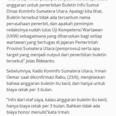
anggaran untuk penerbitan Buletin Info Sumut
Dinas Kominfo Sumatera Utara. Apalagi kita lihat,
Buletin tersebut tidak ada tercantum nama
perusahaan penerbit, dan apakah pemimpin
redaksinya sudah lulus Uji Kompetensi Wartawan
(UKW) sebagaimana yang diharuskan bagi setiap
wartawan yang bertugas di jajaran Pemerintah
Provinsi Sumatera Utara (pemprovsu) serta apa
target yang menjadi output dari penerbitan buletin
tersebut” Jelas Ridwanto.
Sebelumnya, Kadis Kominfo Sumatera Utara, Irman
Oemar saat dikonfirmasi Rabu, (23/6), menjelaskan
bahwa anggaran buletin itu kecil, dan hanya untuk
biaya cetak per 3 bulan.
“Info dari staf saya, kalau anggaran buletin itu kecil,
hanya biaya cetak per 3 bulan. Bahkan tidak ada
biaya honor menulis”kata Irman.