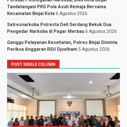
Tandatangani PKS Pola Asuh Remaja Bersama
Kecamatan Binjai Kota
6 Agustus 2026
Satresnarkoba Polresta Deli Serdang Bekuk Dua
Pengedar Narkoba di Pagar Merbau
6 Agustus 2026
Ganggu Pelayanan Kesehatan, Polres Binjai Diminta
Periksa Anggaran RSU Djoelham
5 Agustus 2026
POST SINGLE COLUMN