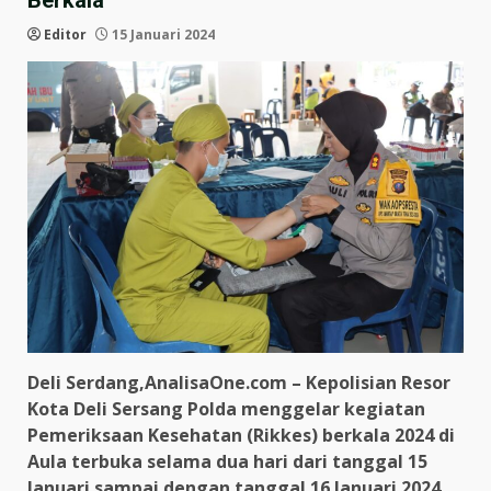
Berkala
Editor
15 Januari 2024
Deli Serdang,AnalisaOne.com – Kepolisian Resor
Kota Deli Sersang Polda menggelar kegiatan
Pemeriksaan Kesehatan (Rikkes) berkala 2024 di
Aula terbuka selama dua hari dari tanggal 15
Januari sampai dengan tanggal 16 Januari 2024.