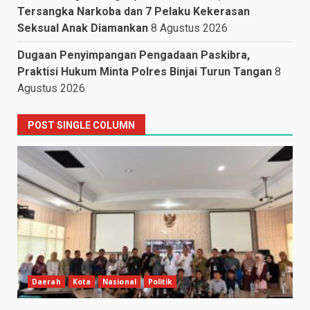
Tersangka Narkoba dan 7 Pelaku Kekerasan
Seksual Anak Diamankan
8 Agustus 2026
Dugaan Penyimpangan Pengadaan Paskibra,
Praktisi Hukum Minta Polres Binjai Turun Tangan
8
Agustus 2026
POST SINGLE COLUMN
Daerah
Kota
Nasional
Politik