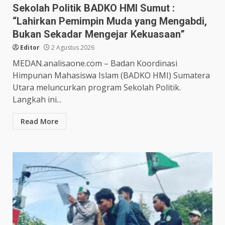
Sekolah Politik BADKO HMI Sumut :
“Lahirkan Pemimpin Muda yang Mengabdi,
Bukan Sekadar Mengejar Kekuasaan”
Editor
2 Agustus 2026
MEDAN.analisaone.com – Badan Koordinasi
Himpunan Mahasiswa Islam (BADKO HMI) Sumatera
Utara meluncurkan program Sekolah Politik.
Langkah ini...
Read More