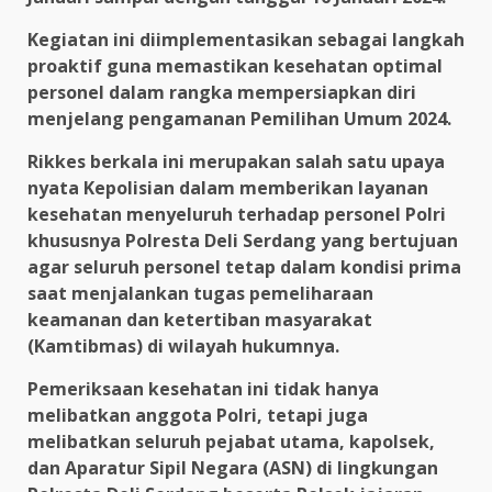
Kegiatan ini diimplementasikan sebagai langkah
proaktif guna memastikan kesehatan optimal
personel dalam rangka mempersiapkan diri
menjelang pengamanan Pemilihan Umum 2024.
Rikkes berkala ini merupakan salah satu upaya
nyata Kepolisian dalam memberikan layanan
kesehatan menyeluruh terhadap personel Polri
khususnya Polresta Deli Serdang yang bertujuan
agar seluruh personel tetap dalam kondisi prima
saat menjalankan tugas pemeliharaan
keamanan dan ketertiban masyarakat
(Kamtibmas) di wilayah hukumnya.
Pemeriksaan kesehatan ini tidak hanya
melibatkan anggota Polri, tetapi juga
melibatkan seluruh pejabat utama, kapolsek,
dan Aparatur Sipil Negara (ASN) di lingkungan