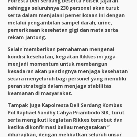
Polresta Deli Serdang beserta Polsek jajaran
sehingga seluruhnya 230 personel akan turut
serta dalam menjalani pemeriksaan ini dengan
melalui pengambilan sampel darah, urine,
pemeriksaan kesehatan gigi dan mata serta
rekam jantung.
Selain memberikan pemahaman mengenai
kondisi kesehatan, kegiatan Rikkes ini juga
menjadi momentum untuk membangun
kesadaran akan pentingnya menjaga kesehatan
secara menyeluruh bagi personel yang memiliki
peran strategis dalam menjaga stabilitas
keamanan di masyarakat.
Tampak juga Kapolresta Deli Serdang Kombes
Pol Raphael Sandhy Cahya Priambodo SIK, turut
serta mengikuti kegiatan Rikkes tersebut dan
ketika dikonfirmasi beliau mengatakan ”
diharapkan, dengan melibatkan seluruh unsur