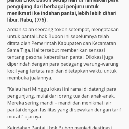
pengujung dari berbagai penjuru untuk
menikmati ke indahan pantai,lebih lebih dihari
libur. Rabu, (7/5).
Ardian salah seorang tokoh setempat, mengatakan
untuk pantai Lhok Bubon ini sebelumnya telah
ditata oleh Pemerintah Kabupaten dan Kecamatan
Sama Tiga. Hal tersebut memberikan sensasi
tentang pesona kebersihan pantai. Dilokasi juga
diperindah dengan para pedagang warung-warung
kecil yang tertata rapi dan ditetapkan waktu untuk
membuka jualannya.
“Kalau hari Minggu lokasi ini ramai di datangi para
pengunjung, mulai dari orang tua dan anak-anak,
Mereka sering mandi – mandi dan menikmati air
pantai dengan fasilitas yang di sewakan dengan tarif
murah” ujarnya.
Keindahan Pantai Lhok Bubon menjadi destinasi