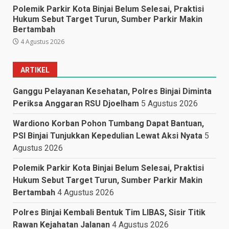
Polemik Parkir Kota Binjai Belum Selesai, Praktisi
Hukum Sebut Target Turun, Sumber Parkir Makin
Bertambah
4 Agustus 2026
ARTIKEL
Ganggu Pelayanan Kesehatan, Polres Binjai Diminta
Periksa Anggaran RSU Djoelham
5 Agustus 2026
Wardiono Korban Pohon Tumbang Dapat Bantuan,
PSI Binjai Tunjukkan Kepedulian Lewat Aksi Nyata
5
Agustus 2026
Polemik Parkir Kota Binjai Belum Selesai, Praktisi
Hukum Sebut Target Turun, Sumber Parkir Makin
Bertambah
4 Agustus 2026
Polres Binjai Kembali Bentuk Tim LIBAS, Sisir Titik
Rawan Kejahatan Jalanan
4 Agustus 2026