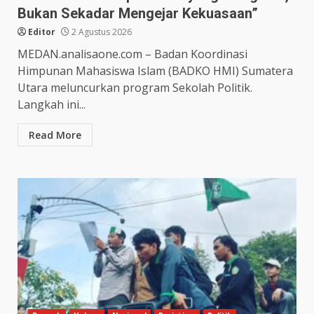
Bukan Sekadar Mengejar Kekuasaan”
Editor
2 Agustus 2026
MEDAN.analisaone.com – Badan Koordinasi
Himpunan Mahasiswa Islam (BADKO HMI) Sumatera
Utara meluncurkan program Sekolah Politik.
Langkah ini...
Read More