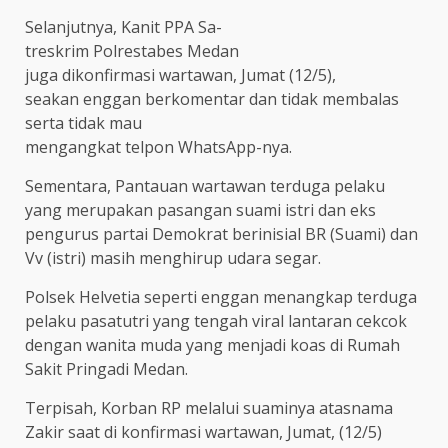
Selanjutnya, Kanit PPA Sa-
treskrim Polrestabes Medan
juga dikonfirmasi wartawan, Jumat (12/5),
seakan enggan berkomentar dan tidak membalas
serta tidak mau
mengangkat telpon WhatsApp-nya.
Sementara, Pantauan wartawan terduga pelaku
yang merupakan pasangan suami istri dan eks
pengurus partai Demokrat berinisial BR (Suami) dan
Vv (istri) masih menghirup udara segar.
Polsek Helvetia seperti enggan menangkap terduga
pelaku pasatutri yang tengah viral lantaran cekcok
dengan wanita muda yang menjadi koas di Rumah
Sakit Pringadi Medan.
Terpisah, Korban RP melalui suaminya atasnama
Zakir saat di konfirmasi wartawan, Jumat, (12/5)