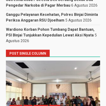
Pengedar Narkoba di Pagar Merbau
6 Agustus 2026
Ganggu Pelayanan Kesehatan, Polres Binjai Diminta
Periksa Anggaran RSU Djoelham
5 Agustus 2026
Wardiono Korban Pohon Tumbang Dapat Bantuan,
PSI Binjai Tunjukkan Kepedulian Lewat Aksi Nyata
5
Agustus 2026
POST SINGLE COLUMN