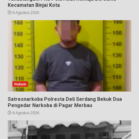
Kecamatan Binjai Kota
6 Agustus 2026
Hukum
Satresnarkoba Polresta Deli Serdang Bekuk Dua
Pengedar Narkoba di Pagar Merbau
6 Agustus 2026