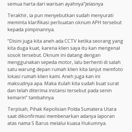
semua harta dari warisan ayahnya”jelasnya
Terakhir, ia pun menyebutkan sudah menyurati
meminta klarifikasi perbuatan oknum APH tersebut
kepada pimpinannya.
“Disini juga kita aneh ada CCTV ketika seorang yang
kita duga kuat, karena klien saya itu kan mengenal
sosok tersebut. Oknum ini datang dengan
menggunakan sepeda motor, lalu berhenti di salah
satu warung depan rumah klien kita lanjut memfoto
lokasi rumah klien kami. Aneh juga kan ini
maksudnya apa. Maka itulah kita sudah buat surat
dan telah diterima instansi tersebut pada senin
kemarin” tambahnya.
Terpisah, Pihak Kepolisian Polda Sumatera Utara
saat dikonfirmasi membenarkan adanya laporan
atas nama S Barus melalui kuasa Hukumnya.