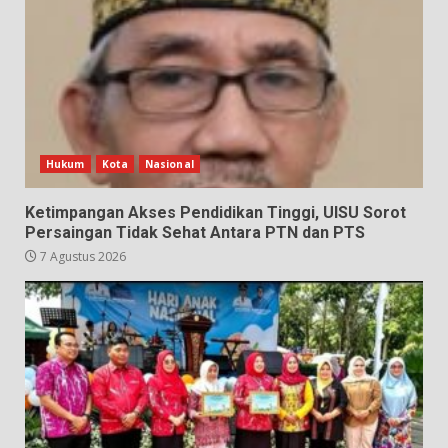
Hukum
Kota
Nasional
Ketimpangan Akses Pendidikan Tinggi, UISU Sorot
Persaingan Tidak Sehat Antara PTN dan PTS
7 Agustus 2026