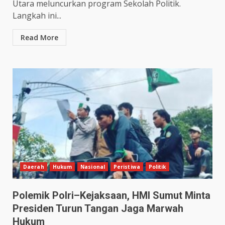
Utara meluncurkan program Sekolah Politik.
Langkah ini...
Read More
Daerah
Hukum
Nasional
Peristiwa
Politik
Polemik Polri–Kejaksaan, HMI Sumut Minta
Presiden Turun Tangan Jaga Marwah
Hukum