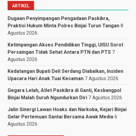
ARTIKEL
Dugaan Penyimpangan Pengadaan Paskibra,
Praktisi Hukum Minta Polres Binjai Turun Tangan
8
Agustus 2026
Ketimpangan Akses Pendidikan Tinggi, UISU Sorot
Persaingan Tidak Sehat Antara PTN dan PTS
7
Agustus 2026
Kedatangan Bupati Deli Serdang Diabaikan, Insiden
Upacara Hari Anak Tuai Kecaman
7 Agustus 2026
Gegara Lelah, Atlet Paskibra di Ganti, Kesbangpol
Binjai Malah Suruh Ngundurkan Diri
7 Agustus 2026
Jalin Sinergi Lawan Hoaks dan Narkoba, Kejari Binjai
Gelar Pertemuan Santai Bersama Awak Media
6
Agustus 2026