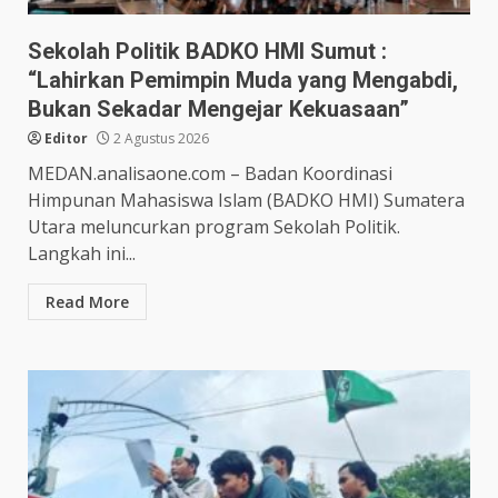
Sekolah Politik BADKO HMI Sumut :
“Lahirkan Pemimpin Muda yang Mengabdi,
Bukan Sekadar Mengejar Kekuasaan”
Editor
2 Agustus 2026
MEDAN.analisaone.com – Badan Koordinasi
Himpunan Mahasiswa Islam (BADKO HMI) Sumatera
Utara meluncurkan program Sekolah Politik.
Langkah ini...
Read More