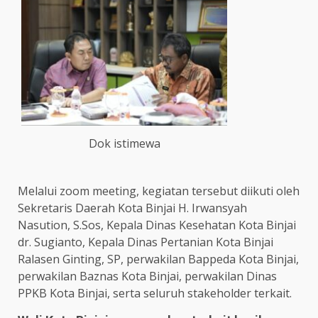
Dok istimewa
Melalui zoom meeting, kegiatan tersebut diikuti oleh
Sekretaris Daerah Kota Binjai H. Irwansyah
Nasution, S.Sos, Kepala Dinas Kesehatan Kota Binjai
dr. Sugianto, Kepala Dinas Pertanian Kota Binjai
Ralasen Ginting, SP, perwakilan Bappeda Kota Binjai,
perwakilan Baznas Kota Binjai, perwakilan Dinas
PPKB Kota Binjai, serta seluruh stakeholder terkait.