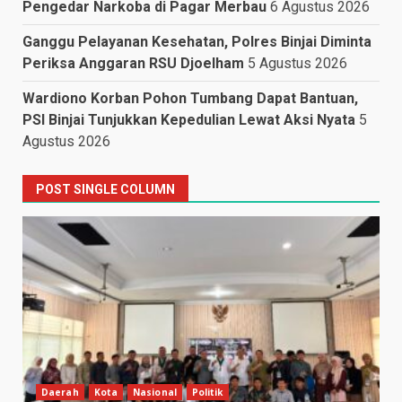
Pengedar Narkoba di Pagar Merbau
6 Agustus 2026
Ganggu Pelayanan Kesehatan, Polres Binjai Diminta
Periksa Anggaran RSU Djoelham
5 Agustus 2026
Wardiono Korban Pohon Tumbang Dapat Bantuan,
PSI Binjai Tunjukkan Kepedulian Lewat Aksi Nyata
5
Agustus 2026
POST SINGLE COLUMN
Daerah
Kota
Nasional
Politik