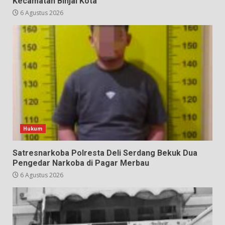
Kecamatan Binjai Kota
6 Agustus 2026
Hukum
Satresnarkoba Polresta Deli Serdang Bekuk Dua
Pengedar Narkoba di Pagar Merbau
6 Agustus 2026