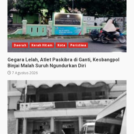
Daerah
Kerah Hitam
Kota
Peristiwa
Gegara Lelah, Atlet Paskibra di Ganti, Kesbangpol
Binjai Malah Suruh Ngundurkan Diri
7 Agustus 2026