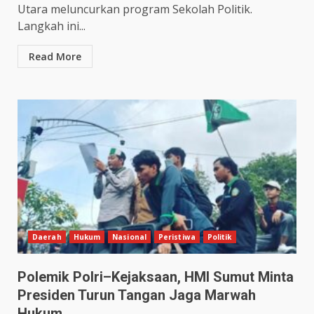
Utara meluncurkan program Sekolah Politik.
Langkah ini...
Read More
Daerah
Hukum
Nasional
Peristiwa
Politik
Polemik Polri–Kejaksaan, HMI Sumut Minta
Presiden Turun Tangan Jaga Marwah
Hukum