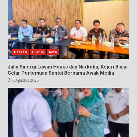
Daerah
Hukum
Kota
Jalin Sinergi Lawan Hoaks dan Narkoba, Kejari Binjai
Gelar Pertemuan Santai Bersama Awak Media
6 Agustus 2026