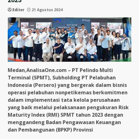
2023
Editor
21 Agustus 2024
Medan,AnalisaOne.com – PT Pelindo Multi
Terminal (SPMT), Subholding PT Pelabuhan
Indonesia (Persero) yang bergerak dalam bisnis
operasi pelabuhan nonpetikemas berkomitmen
dalam implementasi tata kelola perusahaan
yang baik melalui pelaksanaan pengukuran Risk
Maturity Index (RMI) SPMT tahun 2023 dengan
menggandeng Badan Pengawasan Keuangan
dan Pembangunan (BPKP) Provinsi