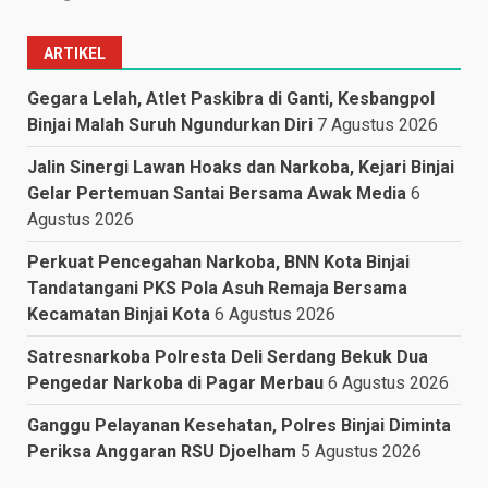
ARTIKEL
Gegara Lelah, Atlet Paskibra di Ganti, Kesbangpol
Binjai Malah Suruh Ngundurkan Diri
7 Agustus 2026
Jalin Sinergi Lawan Hoaks dan Narkoba, Kejari Binjai
Gelar Pertemuan Santai Bersama Awak Media
6
Agustus 2026
Perkuat Pencegahan Narkoba, BNN Kota Binjai
Tandatangani PKS Pola Asuh Remaja Bersama
Kecamatan Binjai Kota
6 Agustus 2026
Satresnarkoba Polresta Deli Serdang Bekuk Dua
Pengedar Narkoba di Pagar Merbau
6 Agustus 2026
Ganggu Pelayanan Kesehatan, Polres Binjai Diminta
Periksa Anggaran RSU Djoelham
5 Agustus 2026