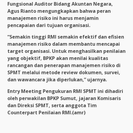
Fungsional Auditor Bidang Akuntan Negara,
Agus Rianto mengungkapkan bahwa peran
manajemen risiko ini harus menjamin
pencapaian dari tujuan organisasi.
“Semakin tinggi RMI semakin efektif dan efisien
manajemen risiko dalam membantu mencapai
target organisasi. Untuk menghasilkan penilaian
yang objektif, BPKP akan menilai kualitas
rancangan dan penerapan manajemen risiko di
SPMT melalui metode review dokumen, survei,
dan wawancara jika diperlukan,” ujarnya.
Entry Meeting Pengukuran RMI SPMT ini dihadiri
oleh perwakilan BPKP Sumut, jajaran Komisaris
dan Direksi SPMT, serta anggota Tim
Counterpart Penilaian RMI.(amr)