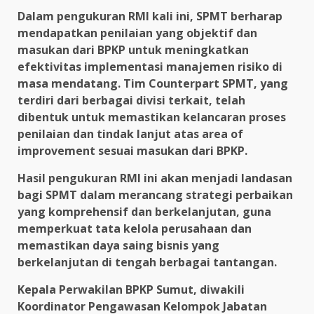
Dalam pengukuran RMI kali ini, SPMT berharap
mendapatkan penilaian yang objektif dan
masukan dari BPKP untuk meningkatkan
efektivitas implementasi manajemen risiko di
masa mendatang. Tim Counterpart SPMT, yang
terdiri dari berbagai divisi terkait, telah
dibentuk untuk memastikan kelancaran proses
penilaian dan tindak lanjut atas area of
improvement sesuai masukan dari BPKP.
Hasil pengukuran RMI ini akan menjadi landasan
bagi SPMT dalam merancang strategi perbaikan
yang komprehensif dan berkelanjutan, guna
memperkuat tata kelola perusahaan dan
memastikan daya saing bisnis yang
berkelanjutan di tengah berbagai tantangan.
Kepala Perwakilan BPKP Sumut, diwakili
Koordinator Pengawasan Kelompok Jabatan