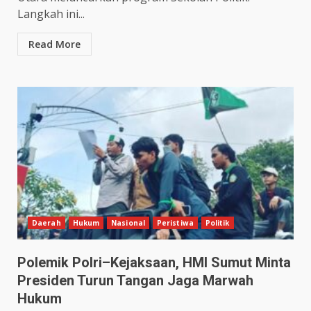
Langkah ini...
Read More
Daerah
Hukum
Nasional
Peristiwa
Politik
Polemik Polri–Kejaksaan, HMI Sumut Minta
Presiden Turun Tangan Jaga Marwah
Hukum