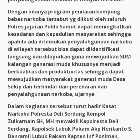
Dengan adanya program penilaian kampung
bebas narkoba tersebut yg diikuti oleh seluruh
Polres jajaran Polda Sumut dapat meningkatkan
kesadaran dan kepedulian masyarakat sehingga
apabila ada ditemukan penyalahgunaan narkoba
di wilayah tersebut bisa dapat diidentifikasi
langsung dan dilaporkan guna mewujudkan SDM
kalangan generasi muda khususnya menjadi
berkualitas dan produktivitas sehingga dapat
mewujudkan masyarakat generasi muda Desa
Sekip dan terhindar dari peredaran dan
penyalahgunaan narkoba, ujarnya
Dalam kegiatan tersebut turut hadir Kasat
Narkoba Polresta Deli Serdang Kompol
Zulkarnain SH, MH mewakili Kapolresta Deli
Serdang, Kapolsek Lubuk Pakam Akp Heritanto S.
Danramil Lubuk Pakam Kapten Inf Poniman,