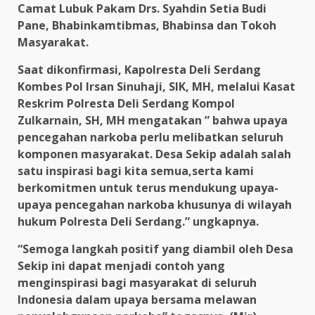
Camat Lubuk Pakam Drs. Syahdin Setia Budi
Pane, Bhabinkamtibmas, Bhabinsa dan Tokoh
Masyarakat.
Saat dikonfirmasi, Kapolresta Deli Serdang
Kombes Pol Irsan Sinuhaji, SIK, MH, melalui Kasat
Reskrim Polresta Deli Serdang Kompol
Zulkarnain, SH, MH mengatakan ” bahwa upaya
pencegahan narkoba perlu melibatkan seluruh
komponen masyarakat. Desa Sekip adalah salah
satu inspirasi bagi kita semua,serta kami
berkomitmen untuk terus mendukung upaya-
upaya pencegahan narkoba khusunya di wilayah
hukum Polresta Deli Serdang.” ungkapnya.
“Semoga langkah positif yang diambil oleh Desa
Sekip ini dapat menjadi contoh yang
menginspirasi bagi masyarakat di seluruh
Indonesia dalam upaya bersama melawan