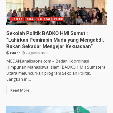
Daerah
Kota
Nasional
Politik
Sekolah Politik BADKO HMI Sumut :
“Lahirkan Pemimpin Muda yang Mengabdi,
Bukan Sekadar Mengejar Kekuasaan”
Editor
2 Agustus 2026
MEDAN.analisaone.com – Badan Koordinasi
Himpunan Mahasiswa Islam (BADKO HMI) Sumatera
Utara meluncurkan program Sekolah Politik.
Langkah ini...
Read More