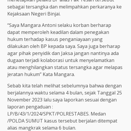
sebagai tersangka dan melimpahkan perkaranya ke
Kejaksaan Negeri Binjai.
“Saya Mangara Antoni selaku korban berharap
dapat memperoleh keadilan dalam penegakan
hukum terhadap kasus penganiayaan yang
dilakukan oleh BP kepada saya. Saya juga berharap
agar pihak penyidik dan Jaksa jangan nantinya ada
dugaan terjadi kolaborasi untuk menyelamatkan
atau menghilangkan status tersangka agar melapas
jeratan hukum” Kata Mangara.
Sebab kita telah melihat sebelumnya bahwa dengan
berjalannya waktu selama 4 bulan, sejak Tanggal 25
November 2023 lalu saya laporkan sesuai dengan
laporan pengaduan :
LP/B/43/1/2024/SPKT/POLRESTABES. Medan
/POLDA SUMUT kasus tersebut berjalan ditempat
alias mangkrak selama 6 bulan.