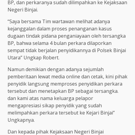
BP, dan perkaranya sudah dilimpahkan ke Kejaksaan
Negeri Binjai.
“Saya bersama Tim wartawan melihat adanya
kejanggalan dalam proses penanganan kasus
dugaan tindak pidana penganiayaan oleh tersangka
BP, bahwa selama 4 bulan perkara dilaporkan
sempat tidak berjalan penyidikannya di Polsek Binjai
Utara” Ungkap Robert.
Namun demikian dengan adanya sejumlah
pemberitaan lewat media online dan cetak, kini pihak
penyidik langsung memproses penyidikan perkara
tersebut dan menetapkan BP sebagai tersangka.
dan kami atas nama keluarga pelapor
mengapresiasi sikap penyidik yang sudah
melimpahkan perkara tersebut ke Kejari Binjai”
Ungkapnya.
Dan kepada pihak Kejaksaan Negeri Binjai