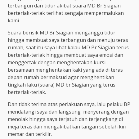
terbangun dari tidur akibat suara MD Br Siagian
berteriak-teriak terlihat sengaja mempermalukan
kami.
Suara berisik MD Br Siagian menganggu tidur
hingga membuat saya terbangun dan menuju teras
rumah, saat itu saya lihat kalau MD Br Siagian terus
berteriak-teriak hingga membuat saya emosi dan
menggertak dengan menghentakan kursi
bersamaan menghentakan kaki yang ada di teras
depan rumah bermaksud agar menghentikan
tingkah laku (suara) MD br Siagian yang terus
berteriak-teriak.
Dan tidak terima atas perlakuan saya, lalu pelaku BP
mendatangi saya dan langsung menyerang dengan
menolak hingga saya terjatuh dan terjengkang di
meja teras dan mengakibatkan tangan sebelah kiri
memar dan terkilir.