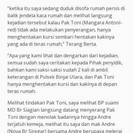
”ketika itu saya sedang duduk disofa rumah persis di
balik jendela kaca rumah dan melihat langsung
kejadian tersebut kalau Pak Toni (Mangara Antoni-
red) tidak ada melakukan penyerangan, hanya
menghentakan kursi sembari hentakan kakinya
yang ada di teras rumah,” Terang Berta.
“Apa yang kami lihat dan dengarkan dari kejadian,
semua sudah saya ceritakan kepada Pihak penyidik,
bahkan kami saksi-saksi sudah 2 kali di ambil
keterangan di Polsek Binjai Utara, dan Pak Toni
hanya menghentakan kursi dan kakinya di depan
teras rumah.
Melihat tindakan Pak Toni, saya melihat BP suami
MD Br Siagian langsung datang menyerang Pak
Toni dengan menolak badannya hingga Andre
terjatuh kemeja, melihat itu saya dan mak Andre
(Nova Br Siregar) bersama Andre berupaya melerai