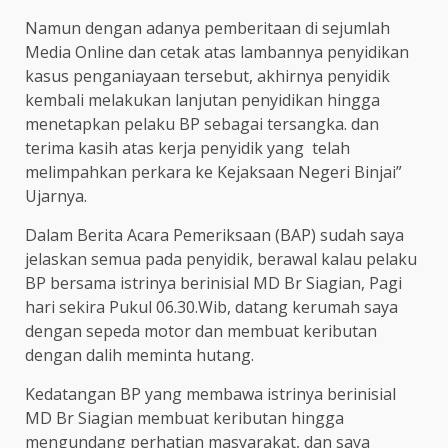
Namun dengan adanya pemberitaan di sejumlah
Media Online dan cetak atas lambannya penyidikan
kasus penganiayaan tersebut, akhirnya penyidik
kembali melakukan lanjutan penyidikan hingga
menetapkan pelaku BP sebagai tersangka. dan
terima kasih atas kerja penyidik yang telah
melimpahkan perkara ke Kejaksaan Negeri Binjai”
Ujarnya.
Dalam Berita Acara Pemeriksaan (BAP) sudah saya
jelaskan semua pada penyidik, berawal kalau pelaku
BP bersama istrinya berinisial MD Br Siagian, Pagi
hari sekira Pukul 06.30.Wib, datang kerumah saya
dengan sepeda motor dan membuat keributan
dengan dalih meminta hutang.
Kedatangan BP yang membawa istrinya berinisial
MD Br Siagian membuat keributan hingga
mengundang perhatian masyarakat, dan saya