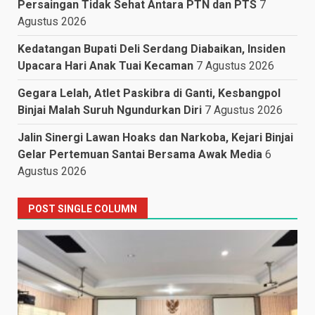
Persaingan Tidak Sehat Antara PTN dan PTS
7
Agustus 2026
Kedatangan Bupati Deli Serdang Diabaikan, Insiden
Upacara Hari Anak Tuai Kecaman
7 Agustus 2026
Gegara Lelah, Atlet Paskibra di Ganti, Kesbangpol
Binjai Malah Suruh Ngundurkan Diri
7 Agustus 2026
Jalin Sinergi Lawan Hoaks dan Narkoba, Kejari Binjai
Gelar Pertemuan Santai Bersama Awak Media
6
Agustus 2026
POST SINGLE COLUMN