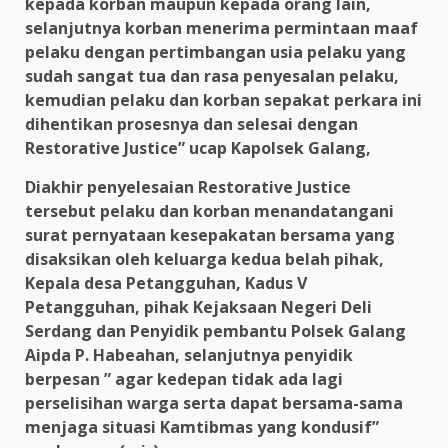
kepada korban maupun kepada orang lain,
selanjutnya korban menerima permintaan maaf
pelaku dengan pertimbangan usia pelaku yang
sudah sangat tua dan rasa penyesalan pelaku,
kemudian pelaku dan korban sepakat perkara ini
dihentikan prosesnya dan selesai dengan
Restorative Justice” ucap Kapolsek Galang,
Diakhir penyelesaian Restorative Justice
tersebut pelaku dan korban menandatangani
surat pernyataan kesepakatan bersama yang
disaksikan oleh keluarga kedua belah pihak,
Kepala desa Petangguhan, Kadus V
Petangguhan, pihak Kejaksaan Negeri Deli
Serdang dan Penyidik pembantu Polsek Galang
Aipda P. Habeahan, selanjutnya penyidik
berpesan ” agar kedepan tidak ada lagi
perselisihan warga serta dapat bersama-sama
menjaga situasi Kamtibmas yang kondusif”