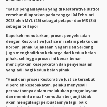
“Kasus penganiayaan yang di Restorative Justice
tersebut dilaporkan pada tanggal 04 Februari
2023 oleh MYL (26) sebagai pelapor dan MS (84)
sebagai terlapor
Kapolsek menuturkan, proses penyelesaian
dengan Restorative Justice ini selain pelaku dan
korban, pihak Kejaksaan Negeri Deli Serdang
juga menghadirkan keluarga dari kedua belah
pihak, sehingga proses ini benar-benar
menciptakan kesepakatan dan penyelesaian
yang adil bagi kedua belah pihak.
“Hasil dari proses Restorative Justice tersebut
diperoleh kesepakatan, pelaku menyesali
perbuatannya dalam melakukan penganiayaan
dan meminta maaf kemudian berjanji tidak
akan mengulangi perbuatannya lagi, baik