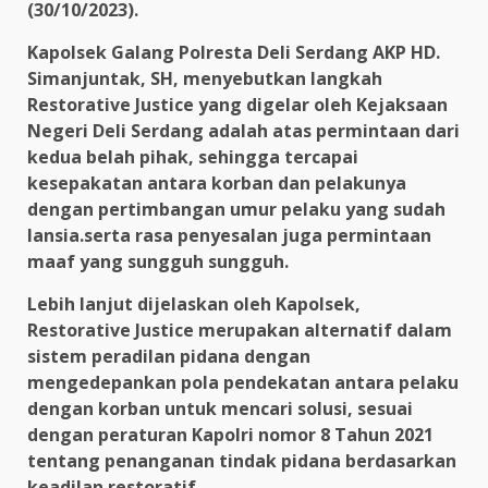
(30/10/2023).
Kapolsek Galang Polresta Deli Serdang AKP HD.
Simanjuntak, SH, menyebutkan langkah
Restorative Justice yang digelar oleh Kejaksaan
Negeri Deli Serdang adalah atas permintaan dari
kedua belah pihak, sehingga tercapai
kesepakatan antara korban dan pelakunya
dengan pertimbangan umur pelaku yang sudah
lansia.serta rasa penyesalan juga permintaan
maaf yang sungguh sungguh.
Lebih lanjut dijelaskan oleh Kapolsek,
Restorative Justice merupakan alternatif dalam
sistem peradilan pidana dengan
mengedepankan pola pendekatan antara pelaku
dengan korban untuk mencari solusi, sesuai
dengan peraturan Kapolri nomor 8 Tahun 2021
tentang penanganan tindak pidana berdasarkan
keadilan restoratif.