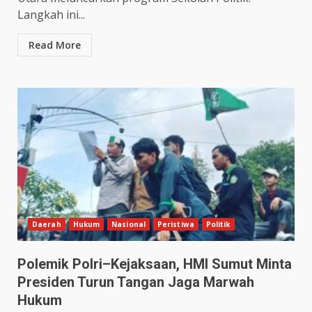
Langkah ini...
Read More
Daerah
Hukum
Nasional
Peristiwa
Politik
Polemik Polri–Kejaksaan, HMI Sumut Minta
Presiden Turun Tangan Jaga Marwah
Hukum