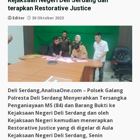
Kejaksaan Negeri Deli Serdang dan
terapkan Restorative Justice
Editor
30 Oktober 2023
Deli Serdang,AnalisaOne.com – Polsek Galang
Polresta Deli Serdang Menyerahkan Tersangka
Penganiayaan MS (84) dan Barang Bukti ke
Kejaksaan Negeri Deli Serdang dan oleh
Kejaksaan Negeri kemudian menerapkan
Restorative Justice yang di digelar di Aula
Kejaksaan Negeri Deli Serdang, Senin