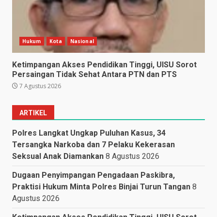
Hukum
Kota
Nasional
Ketimpangan Akses Pendidikan Tinggi, UISU Sorot
Persaingan Tidak Sehat Antara PTN dan PTS
7 Agustus 2026
ARTIKEL
Polres Langkat Ungkap Puluhan Kasus, 34
Tersangka Narkoba dan 7 Pelaku Kekerasan
Seksual Anak Diamankan
8 Agustus 2026
Dugaan Penyimpangan Pengadaan Paskibra,
Praktisi Hukum Minta Polres Binjai Turun Tangan
8
Agustus 2026