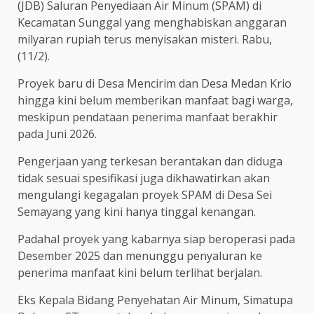
(JDB) Saluran Penyediaan Air Minum (SPAM) di
Kecamatan Sunggal yang menghabiskan anggaran
milyaran rupiah terus menyisakan misteri. Rabu,
(11/2).
Proyek baru di Desa Mencirim dan Desa Medan Krio
hingga kini belum memberikan manfaat bagi warga,
meskipun pendataan penerima manfaat berakhir
pada Juni 2026.
Pengerjaan yang terkesan berantakan dan diduga
tidak sesuai spesifikasi juga dikhawatirkan akan
mengulangi kegagalan proyek SPAM di Desa Sei
Semayang yang kini hanya tinggal kenangan.
Padahal proyek yang kabarnya siap beroperasi pada
Desember 2025 dan menunggu penyaluran ke
penerima manfaat kini belum terlihat berjalan.
Eks Kepala Bidang Penyehatan Air Minum, Simatupa