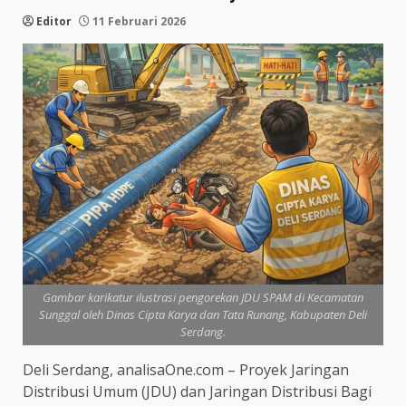
Editor
11 Februari 2026
Gambar karikatur ilustrasi pengorekan JDU SPAM di Kecamatan
Sunggal oleh Dinas Cipta Karya dan Tata Runang, Kabupaten Deli
Serdang.
Deli Serdang, analisaOne.com – Proyek Jaringan
Distribusi Umum (JDU) dan Jaringan Distribusi Bagi