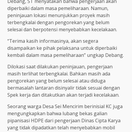
Debang, ST menyatakan bahwa pengerjaan akan
diperbaiki dalam masa pemeliharaan. Namun,
peninjauan lokasi menunjukkan proyek masih
terbengkalai dengan pengorekan yang belum
selesai dan berpotensi menyebabkan kecelakaan.
“Terima kasih informasinya, akan segera
disampaikan ke pihak pelaksana untuk diperbaiki
kembali dalam masa pemeliharaan” ungkap Debang.
Dilokasi saat dilakukan peninjauan, pengerjaan
masih terlihat terbengkalai. Bahkan masih ada
pengorekan yang belum selesai atau diduga
bermasalah lantaran disinyalir tidak sesuai dengan
Spek kerja dan ditakutkan akan terjadi kecelakaan.
Seorang warga Desa Sei Mencirim berinisial KC juga
mengungkapkan bahwa lubang bekas galian
pipanisasi HDPE dari pengerjaan Dinas Cipta Karya
yang tidak dipadatkan telah menyebabkan mobil