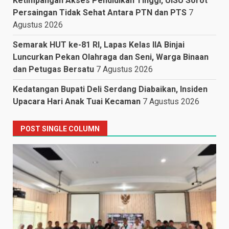
Ketimpangan Akses Pendidikan Tinggi, UISU Sorot
Persaingan Tidak Sehat Antara PTN dan PTS
7
Agustus 2026
Semarak HUT ke-81 RI, Lapas Kelas IIA Binjai
Luncurkan Pekan Olahraga dan Seni, Warga Binaan
dan Petugas Bersatu
7 Agustus 2026
Kedatangan Bupati Deli Serdang Diabaikan, Insiden
Upacara Hari Anak Tuai Kecaman
7 Agustus 2026
POST SINGLE COLUMN