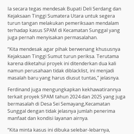
Ia secara tegas mendesak Bupati Deli Serdang dan
Kejaksaan Tinggi Sumatera Utara untuk segera
turun tangan melakukan pemeriksaan mendalam
terhadap kasus SPAM di Kecamatan Sunggal yang
juga pernah menyisakan permasalahan.
“Kita mendesak agar pihak berwenang khususnya
Kejaksaan Tinggi Sumut turun periksa. Terutama
karena diketahui proyek ini ditenderkan dua kali
namun perusahaan tidak diblacklist, ini menjadi
masalah baru yang harus diusut tuntas,” jelasnya.
Ferdinand juga mengungkapkan kekhawatirannya
terkait proyek SPAM tahun 2024 dan 2025 yang juga
bermasalah di Desa Sei Semayang,Kecamatan
Sunggal dengan tidak jelasnya jumlah penerima
manfaat dan kondisi layanan airnya.
“Kita minta kasus ini dibuka selebar-lebarnya,