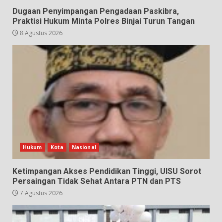
Dugaan Penyimpangan Pengadaan Paskibra,
Praktisi Hukum Minta Polres Binjai Turun Tangan
8 Agustus 2026
Hukum
Kota
Nasional
Ketimpangan Akses Pendidikan Tinggi, UISU Sorot
Persaingan Tidak Sehat Antara PTN dan PTS
7 Agustus 2026