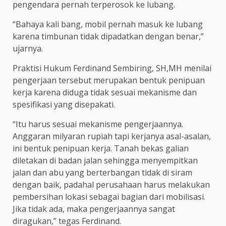
pengendara pernah terperosok ke lubang.
“Bahaya kali bang, mobil pernah masuk ke lubang
karena timbunan tidak dipadatkan dengan benar,”
ujarnya.
Praktisi Hukum Ferdinand Sembiring, SH,MH menilai
pengerjaan tersebut merupakan bentuk penipuan
kerja karena diduga tidak sesuai mekanisme dan
spesifikasi yang disepakati.
“Itu harus sesuai mekanisme pengerjaannya.
Anggaran milyaran rupiah tapi kerjanya asal-asalan,
ini bentuk penipuan kerja. Tanah bekas galian
diletakan di badan jalan sehingga menyempitkan
jalan dan abu yang berterbangan tidak di siram
dengan baik, padahal perusahaan harus melakukan
pembersihan lokasi sebagai bagian dari mobilisasi.
Jika tidak ada, maka pengerjaannya sangat
diragukan,” tegas Ferdinand.