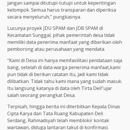
jangan sampai ditutupi-tutupi untuk kepentingan
kelompok. Semua harus transparan dan diperiksa
secara menyeluruh,” pungkasnya.
Lucunya proyek JDU SPAM dan JDB SPAM di
Kecamatan Sunggal, pihak pemerintah desa tidak
memiliki data penerima manfaat yang diberikan oleh
pemborong atau perusahaan yang mendata.
“Kami di Desa ini hanya memfasilitasi pendataan saja
bang, setelah di data warga penerima manfaat,kami
pun tidak di berikan catatan itu, jadi kami tidak
dilibatkan. Tidak tahu kami mana yang sudah masuk.
Itu langsung katanya di data oleh Tirta Deli”ujar
salah seorang perangkat Desa.
Terpisah, hingga berita ini diterbitkan Kepala Dinas
Cipta Karya dan Tata Ruang Kabupaten Deli
Serdang, Rahmadsyah telah memblokir kontak
wartawan, diduga lantaran takut di konfirmasi.