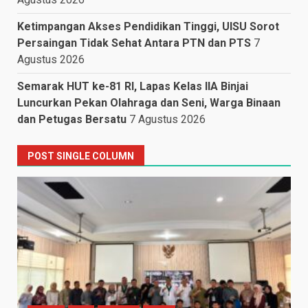
Ketimpangan Akses Pendidikan Tinggi, UISU Sorot
Persaingan Tidak Sehat Antara PTN dan PTS
7
Agustus 2026
Semarak HUT ke-81 RI, Lapas Kelas IIA Binjai
Luncurkan Pekan Olahraga dan Seni, Warga Binaan
dan Petugas Bersatu
7 Agustus 2026
POST SINGLE COLUMN