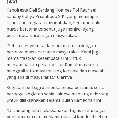
(8/3).
Kapolresta Deli Serdang Kombes Pol Raphael
Sandhy Cahya Priambodo SIK, yang memimpin
Langsung kegiatan mengatakan, kegiatan buka
puasa bersama tersebut juga menjadi ajang
bersilaturahmi dengan masyarakat.
“Selain menyemarakkan bulan puasa dengan
berbuka puasa bersama masyarakat. Kami juga
memanfaatkan kesempatan ini untuk
menyampaikan pesan-pesan Kamtibmas serta
menggali informasi tentang kendala dan masalah
yang ada di masyarakat,” ujarnya.
Kegiatan berbagi dan buka puasa bersama, serta
berbagai kegiatan sosial lainnya memang didorong
untuk dilaksanakan selama bulan Ramadhan ini.
“Di samping kita melaksanakan tugas rutin, tugas
pengamanan dan menjamin situasi kondusif selama