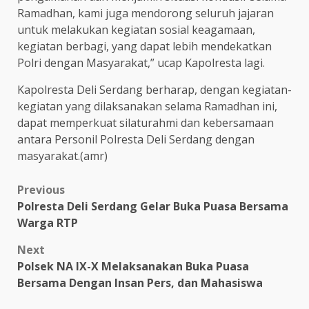
Ramadhan, kami juga mendorong seluruh jajaran
untuk melakukan kegiatan sosial keagamaan,
kegiatan berbagi, yang dapat lebih mendekatkan
Polri dengan Masyarakat,” ucap Kapolresta lagi.
Kapolresta Deli Serdang berharap, dengan kegiatan-
kegiatan yang dilaksanakan selama Ramadhan ini,
dapat memperkuat silaturahmi dan kebersamaan
antara Personil Polresta Deli Serdang dengan
masyarakat.(amr)
Post
Previous
Polresta Deli Serdang Gelar Buka Puasa Bersama
navigation
Warga RTP
Next
Polsek NA IX-X Melaksanakan Buka Puasa
Bersama Dengan Insan Pers, dan Mahasiswa