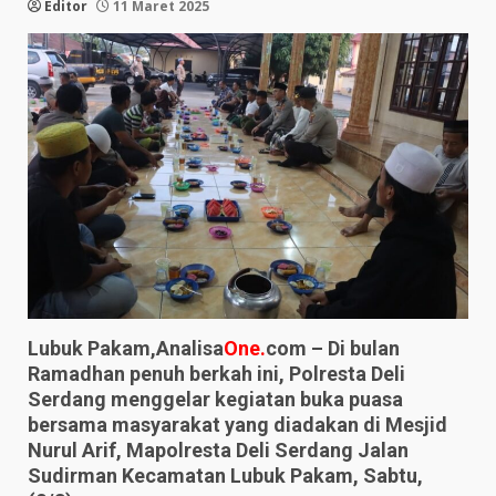
Editor
11 Maret 2025
Lubuk Pakam,Analisa
One.
com – Di bulan
Ramadhan penuh berkah ini, Polresta Deli
Serdang menggelar kegiatan buka puasa
bersama masyarakat yang diadakan di Mesjid
Nurul Arif, Mapolresta Deli Serdang Jalan
Sudirman Kecamatan Lubuk Pakam, Sabtu,