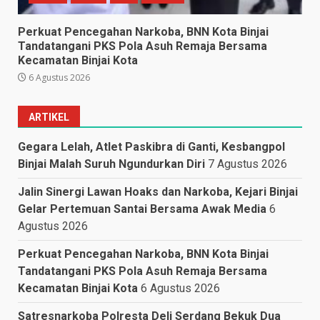
Perkuat Pencegahan Narkoba, BNN Kota Binjai
Tandatangani PKS Pola Asuh Remaja Bersama
Kecamatan Binjai Kota
6 Agustus 2026
ARTIKEL
Gegara Lelah, Atlet Paskibra di Ganti, Kesbangpol
Binjai Malah Suruh Ngundurkan Diri
7 Agustus 2026
Jalin Sinergi Lawan Hoaks dan Narkoba, Kejari Binjai
Gelar Pertemuan Santai Bersama Awak Media
6
Agustus 2026
Perkuat Pencegahan Narkoba, BNN Kota Binjai
Tandatangani PKS Pola Asuh Remaja Bersama
Kecamatan Binjai Kota
6 Agustus 2026
Satresnarkoba Polresta Deli Serdang Bekuk Dua