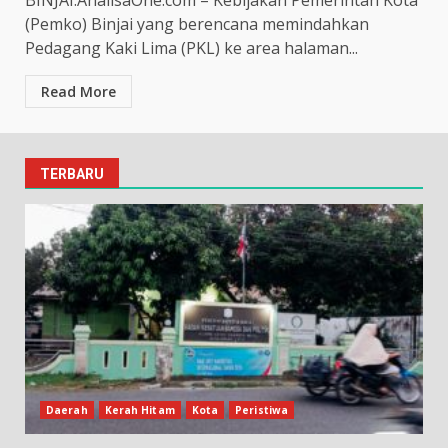
(Pemko) Binjai yang berencana memindahkan
Pedagang Kaki Lima (PKL) ke area halaman...
Read More
TERBARU
Daerah
Kerah Hitam
Kota
Peristiwa