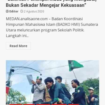
Bukan Sekadar Mengejar Kekuasaan”
Editor
2 Agustus 2026
MEDAN.analisaone.com – Badan Koordinasi
Himpunan Mahasiswa Islam (BADKO HMI) Sumatera
Utara meluncurkan program Sekolah Politik.
Langkah ini...
Read More