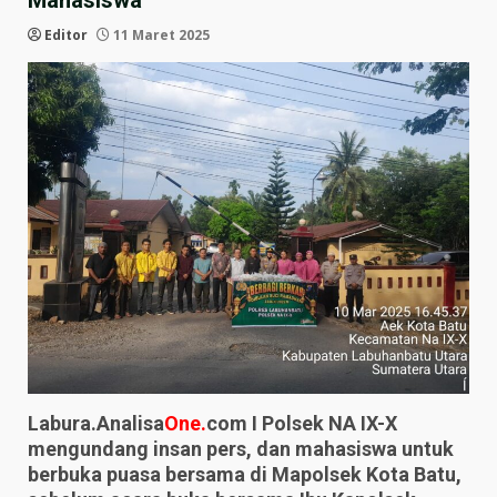
Mahasiswa
Editor
11 Maret 2025
Labura.Analisa
One.
com I Polsek NA IX-X
mengundang insan pers, dan mahasiswa untuk
berbuka puasa bersama di Mapolsek Kota Batu,