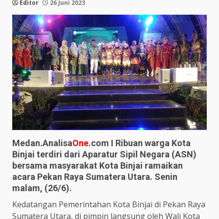
Editor
26 Juni 2023
Medan.Analisa
One
.com I Ribuan warga Kota
Binjai terdiri dari Aparatur Sipil Negara (ASN)
bersama masyarakat Kota Binjai ramaikan
acara Pekan Raya Sumatera Utara. Senin
malam, (26/6).
Kedatangan Pemerintahan Kota Binjai di Pekan Raya
Sumatera Utara, di pimpin langsung oleh Wali Kota