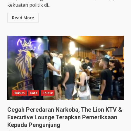
kekuatan politik di...
Read More
Hukum
Kota
Politik
Cegah Peredaran Narkoba, The Lion KTV &
Executive Lounge Terapkan Pemeriksaan
Kepada Pengunjung