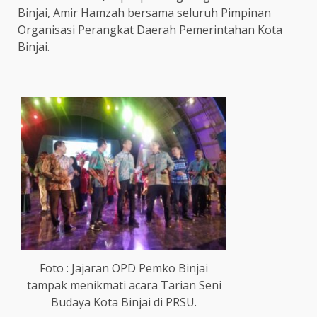
Binjai, Amir Hamzah bersama seluruh Pimpinan
Organisasi Perangkat Daerah Pemerintahan Kota
Binjai.
Foto : Jajaran OPD Pemko Binjai
tampak menikmati acara Tarian Seni
Budaya Kota Binjai di PRSU.