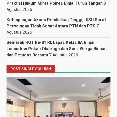
Praktisi Hukum Minta Polres Binjai Turun Tangan
8
Agustus 2026
Ketimpangan Akses Pendidikan Tinggi, UISU Sorot
Persaingan Tidak Sehat Antara PTN dan PTS
7
Agustus 2026
Semarak HUT ke-81 RI, Lapas Kelas IIA Binjai
Luncurkan Pekan Olahraga dan Seni, Warga Binaan
dan Petugas Bersatu
7 Agustus 2026
POST SINGLE COLUMN