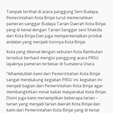
Tampak terlihat di acara panggung Seni Budaya,
Pemerintahan Kota Binjai turut memeriahkan
pameran sanggar Budaya Tarian Daerah Kota Binjai
yang di kenal dengan Tarian Sanggar seni Shakilla
dari Kota Binjai.Dan juga memperkenalkan produk
andalan yang menjadi Iconnya Kota Binjai.
Kota yang dikenal dengan sebutan Kota Rambutan
tersebut berhasil mengisi panggung acara PRSU
layaknya pameran terbesar di Sumatera Utara.
“Alhamdulilah kami dari Pemerintahan Kota Binjai
sangat mendukung kegiatan PRSU ini. kegiatan ini
menjadi bagian dari Pemerintahan Kota Binjai agar
membangkitkan minat bakat masyarakat Kota Binjai.
Disini juga kami menampilkan beberapa tarian –
tarian yang menjadi tarian daerah Kota Binjai dan
kami dari Pemerintahan Kota Binjai yang di kenal