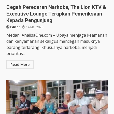
Cegah Peredaran Narkoba, The Lion KTV &
Executive Lounge Terapkan Pemeriksaan
Kepada Pengunjung
Editor
14 Mei 2026
Medan, AnalisaOne.com – Upaya menjaga keamanan
dan kenyamanan sekaligus mencegah masuknya
barang terlarang, khususnya narkoba, menjadi
prioritas...
Read More