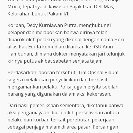
Muda, tepatnya di kawasan Pajak Ikan Deli Mas,
Kelurahan Lubuk Pakam I/II.
Korban, Dedy Kurniawan Putra, menghubungi
pelapor dan melaporkan bahwa dirinya telah
dibacok oleh pelaku yang dikenal dengan nama Heru
alias Pak Edi. Ia kemudian dilarikan ke RSU Amri
Tambunan, di mana dokter menyatakan jari telunjuk
kirinya putus akibat sabetan senjata tajam.
Berdasarkan laporan tersebut, Tim Opsnal Pidum
segera melakukan penyelidikan dan berhasil
mengamankan pelaku. Polisi juga menyita sebilah
parang yang digunakan dalam aksi kekerasan.
Dari hasil pemeriksaan sementara, diketahui bahwa
aksi penganiayaan dipicu oleh perselisihan antara
pelaku dan korban terkait perebutan pekerjaan
sebagai penjaga malam di area pasar. Persaingan