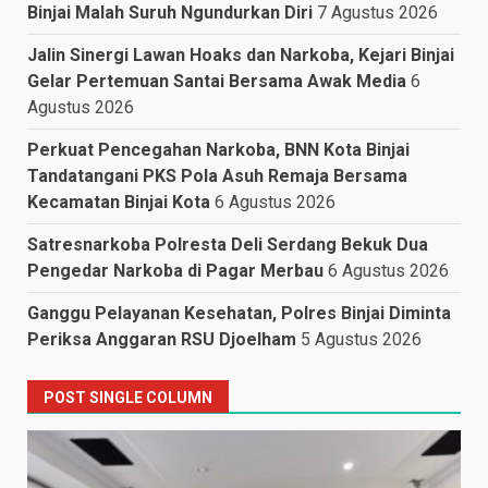
Binjai Malah Suruh Ngundurkan Diri
7 Agustus 2026
Jalin Sinergi Lawan Hoaks dan Narkoba, Kejari Binjai
Gelar Pertemuan Santai Bersama Awak Media
6
Agustus 2026
Perkuat Pencegahan Narkoba, BNN Kota Binjai
Tandatangani PKS Pola Asuh Remaja Bersama
Kecamatan Binjai Kota
6 Agustus 2026
Satresnarkoba Polresta Deli Serdang Bekuk Dua
Pengedar Narkoba di Pagar Merbau
6 Agustus 2026
Ganggu Pelayanan Kesehatan, Polres Binjai Diminta
Periksa Anggaran RSU Djoelham
5 Agustus 2026
POST SINGLE COLUMN