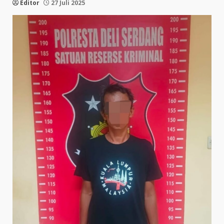
Editor
27 Juli 2025