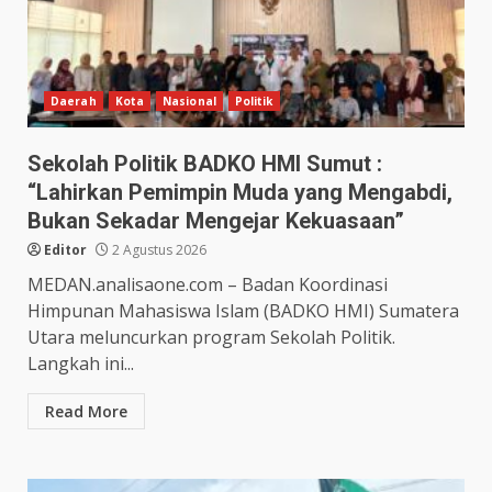
Daerah
Kota
Nasional
Politik
Sekolah Politik BADKO HMI Sumut :
“Lahirkan Pemimpin Muda yang Mengabdi,
Bukan Sekadar Mengejar Kekuasaan”
Editor
2 Agustus 2026
MEDAN.analisaone.com – Badan Koordinasi
Himpunan Mahasiswa Islam (BADKO HMI) Sumatera
Utara meluncurkan program Sekolah Politik.
Langkah ini...
Read More