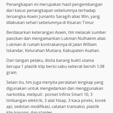
Penangkapan ini merupakan hasil pengembangan
dari kasus penangkapan sebelumnya terhadap
tersangka Aswin Junianto Saragih alias Win, yang
dilakukan sehari sebelumnya di Kisaran Timur.
Berdasarkan keterangan Aswin, tim melacak sumber
pasokan dan mengamankan Lukman Nulhakim alias
Lukman di rumah kontrakannya di Jalan William
Iskandar, Kelurahan Mutiara, Kabupaten Asahan.
Dari tangan pelaku, disita barang bukti utama
berupa 1 plastik klip berisi sabu seberat bersih 1,08
gram.
Selain itu, tim juga menyita peralatan lengkap yang
digunakan untuk mengedarkan dan menggunakan
narkotika, meliputi : ponsel Infinix Smart 10, 3
timbangan elektrik, 3 alat hisap, 3 kaca pireks, korek
api, sedotan modifikasi, catatan transaksi, plastik
klip kosong, dan staples.