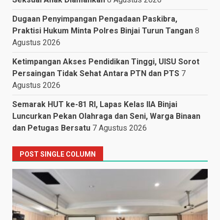
Dugaan Penyimpangan Pengadaan Paskibra,
Praktisi Hukum Minta Polres Binjai Turun Tangan
8
Agustus 2026
Ketimpangan Akses Pendidikan Tinggi, UISU Sorot
Persaingan Tidak Sehat Antara PTN dan PTS
7
Agustus 2026
Semarak HUT ke-81 RI, Lapas Kelas IIA Binjai
Luncurkan Pekan Olahraga dan Seni, Warga Binaan
dan Petugas Bersatu
7 Agustus 2026
POST SINGLE COLUMN