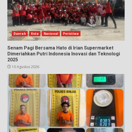
Daerah
Kota
Nasional
Peristiwa
Senam Pagi Bersama Hato di Irian Supermarket
Dimeriahkan Putri Indonesia Inovasi dan Teknologi
2025
10 Agustus 2026