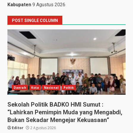
Kabupaten
9 Agustus 2026
POST SINGLE COLUMN
Daerah
Kota
Nasional
Politik
Sekolah Politik BADKO HMI Sumut :
“Lahirkan Pemimpin Muda yang Mengabdi,
Bukan Sekadar Mengejar Kekuasaan”
Editor
2 Agustus 2026