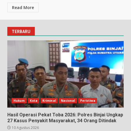
Read More
TERBARU
Hukum
Kota
Kriminal
Nasional
Peristiwa
Hasil Operasi Pekat Toba 2026: Polres Binjai Ungkap
27 Kasus Penyakit Masyarakat, 34 Orang Ditindak
10 Agustus 2026