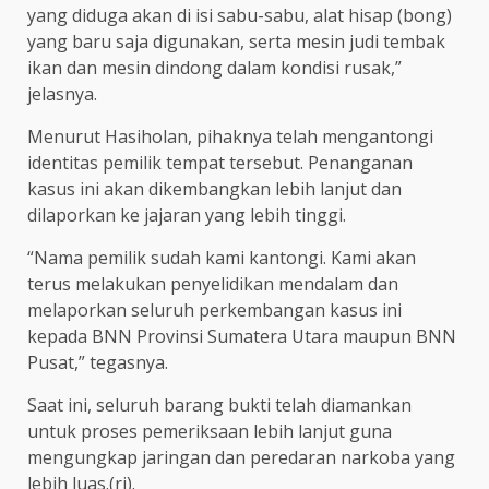
yang diduga akan di isi sabu-sabu, alat hisap (bong)
yang baru saja digunakan, serta mesin judi tembak
ikan dan mesin dindong dalam kondisi rusak,”
jelasnya.
Menurut Hasiholan, pihaknya telah mengantongi
identitas pemilik tempat tersebut. Penanganan
kasus ini akan dikembangkan lebih lanjut dan
dilaporkan ke jajaran yang lebih tinggi.
“Nama pemilik sudah kami kantongi. Kami akan
terus melakukan penyelidikan mendalam dan
melaporkan seluruh perkembangan kasus ini
kepada BNN Provinsi Sumatera Utara maupun BNN
Pusat,” tegasnya.
Saat ini, seluruh barang bukti telah diamankan
untuk proses pemeriksaan lebih lanjut guna
mengungkap jaringan dan peredaran narkoba yang
lebih luas.(ri).