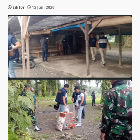
Editor
12 Juni 2026