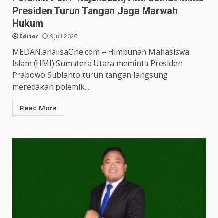
Presiden Turun Tangan Jaga Marwah
Hukum
Editor
9 Juli 2026
MEDAN.analisaOne.com – Himpunan Mahasiswa
Islam (HMI) Sumatera Utara meminta Presiden
Prabowo Subianto turun tangan langsung
meredakan polemik...
Read More