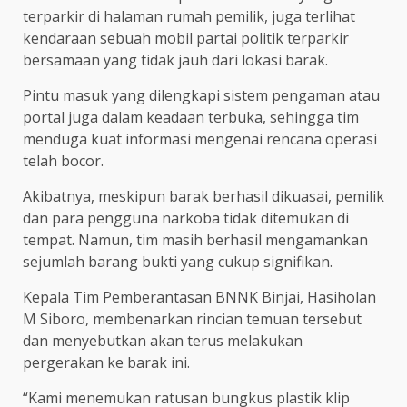
terparkir di halaman rumah pemilik, juga terlihat
kendaraan sebuah mobil partai politik terparkir
bersamaan yang tidak jauh dari lokasi barak.
Pintu masuk yang dilengkapi sistem pengaman atau
portal juga dalam keadaan terbuka, sehingga tim
menduga kuat informasi mengenai rencana operasi
telah bocor.
Akibatnya, meskipun barak berhasil dikuasai, pemilik
dan para pengguna narkoba tidak ditemukan di
tempat. Namun, tim masih berhasil mengamankan
sejumlah barang bukti yang cukup signifikan.
Kepala Tim Pemberantasan BNNK Binjai, Hasiholan
M Siboro, membenarkan rincian temuan tersebut
dan menyebutkan akan terus melakukan
pergerakan ke barak ini.
“Kami menemukan ratusan bungkus plastik klip