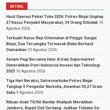
ARTIKEL
Hasil Operasi Pekat Toba 2026: Polres Binjai Ungkap
27 Kasus Penyakit Masyarakat, 34 Orang Ditindak
10
Agustus 2026
Terkuak! Kasus Bayi Ditemukan di Pinggir Sungai
Binjai, Dua Tersangka Termasuk Bidan Berhasil
Diamankan
10 Agustus 2026
Senam Pagi Bersama Hato di Irian Supermarket
Dimeriahkan Putri Indonesia Inovasi dan Teknologi
2025
10 Agustus 2026
Tiga Hari Beraksi, Satresnarkoba Polres Binjai
Tangkap 5 Pengedar Narkoba, Amankan 34,27 Gram
Sabu
9 Agustus 2026
Ribuan Anak TK/RA Bandar Khalipah Meriahkan
Jambore, Bupati Deli Serdang: Jadikan Teladan Se-