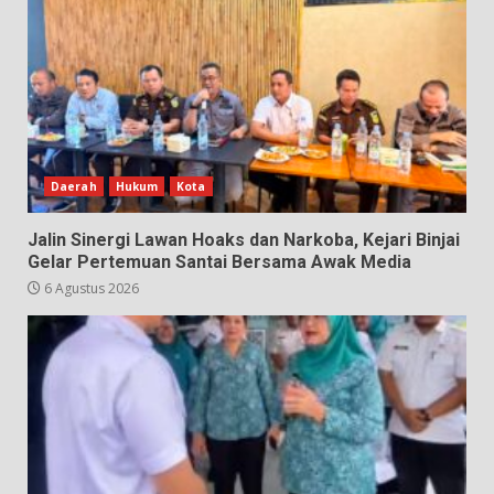
Daerah
Hukum
Kota
Jalin Sinergi Lawan Hoaks dan Narkoba, Kejari Binjai
Gelar Pertemuan Santai Bersama Awak Media
6 Agustus 2026