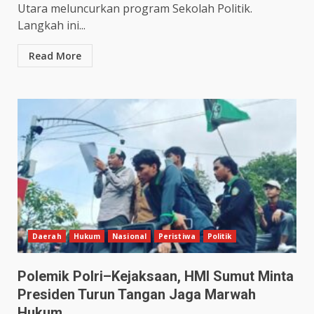
Utara meluncurkan program Sekolah Politik.
Langkah ini...
Read More
Daerah
Hukum
Nasional
Peristiwa
Politik
Polemik Polri–Kejaksaan, HMI Sumut Minta
Presiden Turun Tangan Jaga Marwah
Hukum