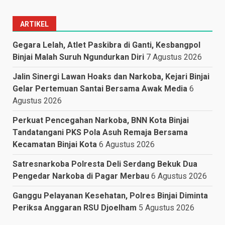
ARTIKEL
Gegara Lelah, Atlet Paskibra di Ganti, Kesbangpol
Binjai Malah Suruh Ngundurkan Diri
7 Agustus 2026
Jalin Sinergi Lawan Hoaks dan Narkoba, Kejari Binjai
Gelar Pertemuan Santai Bersama Awak Media
6
Agustus 2026
Perkuat Pencegahan Narkoba, BNN Kota Binjai
Tandatangani PKS Pola Asuh Remaja Bersama
Kecamatan Binjai Kota
6 Agustus 2026
Satresnarkoba Polresta Deli Serdang Bekuk Dua
Pengedar Narkoba di Pagar Merbau
6 Agustus 2026
Ganggu Pelayanan Kesehatan, Polres Binjai Diminta
Periksa Anggaran RSU Djoelham
5 Agustus 2026