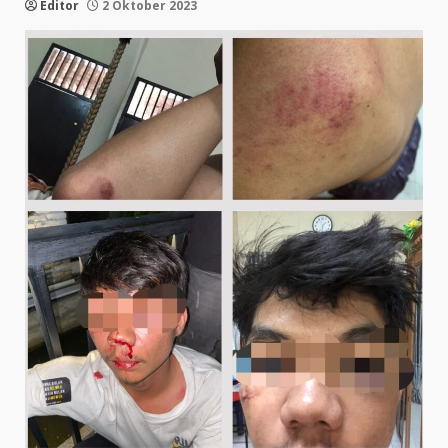
Editor
2 Oktober 2023