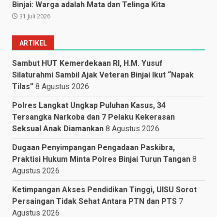
Binjai: Warga adalah Mata dan Telinga Kita
31 Juli 2026
ARTIKEL
Sambut HUT Kemerdekaan RI, H.M. Yusuf
Silaturahmi Sambil Ajak Veteran Binjai Ikut “Napak
Tilas”
8 Agustus 2026
Polres Langkat Ungkap Puluhan Kasus, 34
Tersangka Narkoba dan 7 Pelaku Kekerasan
Seksual Anak Diamankan
8 Agustus 2026
Dugaan Penyimpangan Pengadaan Paskibra,
Praktisi Hukum Minta Polres Binjai Turun Tangan
8
Agustus 2026
Ketimpangan Akses Pendidikan Tinggi, UISU Sorot
Persaingan Tidak Sehat Antara PTN dan PTS
7
Agustus 2026