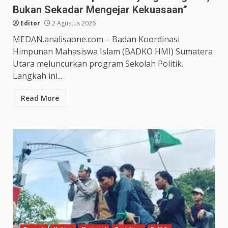
Bukan Sekadar Mengejar Kekuasaan”
Editor
2 Agustus 2026
MEDAN.analisaone.com – Badan Koordinasi
Himpunan Mahasiswa Islam (BADKO HMI) Sumatera
Utara meluncurkan program Sekolah Politik.
Langkah ini...
Read More