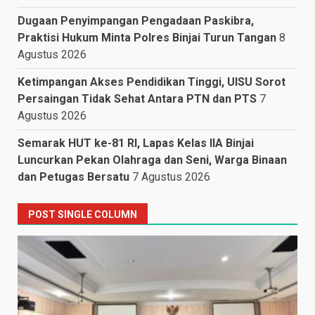
Dugaan Penyimpangan Pengadaan Paskibra,
Praktisi Hukum Minta Polres Binjai Turun Tangan
8
Agustus 2026
Ketimpangan Akses Pendidikan Tinggi, UISU Sorot
Persaingan Tidak Sehat Antara PTN dan PTS
7
Agustus 2026
Semarak HUT ke-81 RI, Lapas Kelas IIA Binjai
Luncurkan Pekan Olahraga dan Seni, Warga Binaan
dan Petugas Bersatu
7 Agustus 2026
POST SINGLE COLUMN