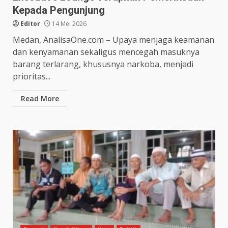
Kepada Pengunjung
Editor
14 Mei 2026
Medan, AnalisaOne.com – Upaya menjaga keamanan
dan kenyamanan sekaligus mencegah masuknya
barang terlarang, khususnya narkoba, menjadi
prioritas...
Read More