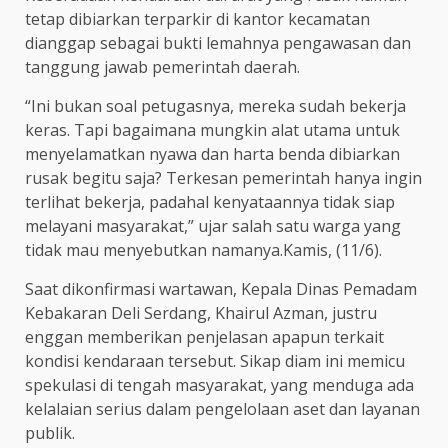
tetap dibiarkan terparkir di kantor kecamatan
dianggap sebagai bukti lemahnya pengawasan dan
tanggung jawab pemerintah daerah.
“Ini bukan soal petugasnya, mereka sudah bekerja
keras. Tapi bagaimana mungkin alat utama untuk
menyelamatkan nyawa dan harta benda dibiarkan
rusak begitu saja? Terkesan pemerintah hanya ingin
terlihat bekerja, padahal kenyataannya tidak siap
melayani masyarakat,” ujar salah satu warga yang
tidak mau menyebutkan namanya.Kamis, (11/6).
Saat dikonfirmasi wartawan, Kepala Dinas Pemadam
Kebakaran Deli Serdang, Khairul Azman, justru
enggan memberikan penjelasan apapun terkait
kondisi kendaraan tersebut. Sikap diam ini memicu
spekulasi di tengah masyarakat, yang menduga ada
kelalaian serius dalam pengelolaan aset dan layanan
publik.