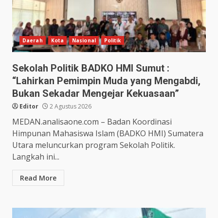
Daerah
Kota
Nasional
Politik
Sekolah Politik BADKO HMI Sumut :
“Lahirkan Pemimpin Muda yang Mengabdi,
Bukan Sekadar Mengejar Kekuasaan”
Editor
2 Agustus 2026
MEDAN.analisaone.com – Badan Koordinasi
Himpunan Mahasiswa Islam (BADKO HMI) Sumatera
Utara meluncurkan program Sekolah Politik.
Langkah ini...
Read More