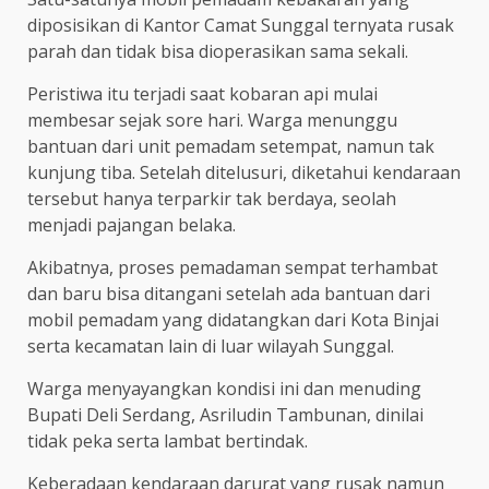
diposisikan di Kantor Camat Sunggal ternyata rusak
parah dan tidak bisa dioperasikan sama sekali.
Peristiwa itu terjadi saat kobaran api mulai
membesar sejak sore hari. Warga menunggu
bantuan dari unit pemadam setempat, namun tak
kunjung tiba. Setelah ditelusuri, diketahui kendaraan
tersebut hanya terparkir tak berdaya, seolah
menjadi pajangan belaka.
Akibatnya, proses pemadaman sempat terhambat
dan baru bisa ditangani setelah ada bantuan dari
mobil pemadam yang didatangkan dari Kota Binjai
serta kecamatan lain di luar wilayah Sunggal.
Warga menyayangkan kondisi ini dan menuding
Bupati Deli Serdang, Asriludin Tambunan, dinilai
tidak peka serta lambat bertindak.
Keberadaan kendaraan darurat yang rusak namun