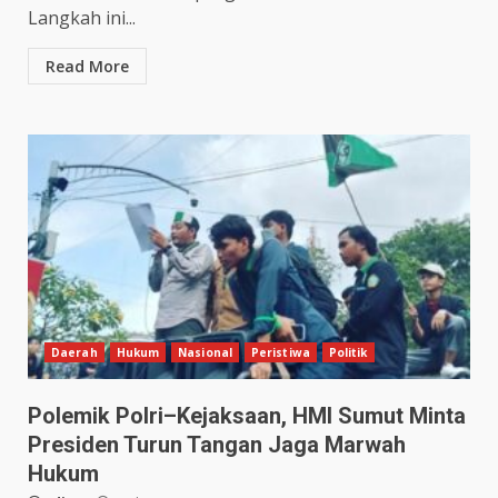
Langkah ini...
Read More
Daerah
Hukum
Nasional
Peristiwa
Politik
Polemik Polri–Kejaksaan, HMI Sumut Minta
Presiden Turun Tangan Jaga Marwah
Hukum