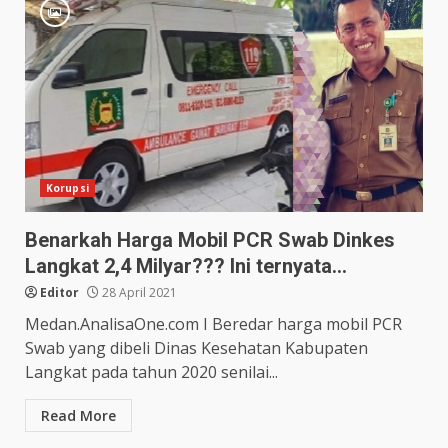
Korupsi
Benarkah Harga Mobil PCR Swab Dinkes
Langkat 2,4 Milyar??? Ini ternyata…
Editor
28 April 2021
Medan.AnalisaOne.com I Beredar harga mobil PCR
Swab yang dibeli Dinas Kesehatan Kabupaten
Langkat pada tahun 2020 senilai...
Read More