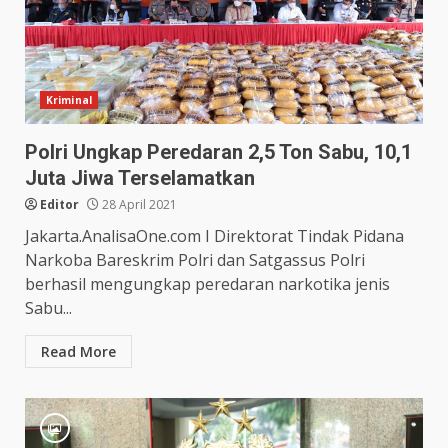
Kriminal
Polri Ungkap Peredaran 2,5 Ton Sabu, 10,1
Juta Jiwa Terselamatkan
Editor
28 April 2021
Jakarta.AnalisaOne.com I Direktorat Tindak Pidana
Narkoba Bareskrim Polri dan Satgassus Polri
berhasil mengungkap peredaran narkotika jenis
Sabu...
Read More