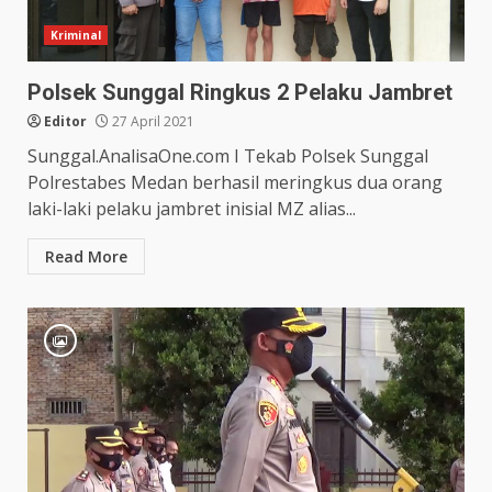
Kriminal
Polsek Sunggal Ringkus 2 Pelaku Jambret
Editor
27 April 2021
Sunggal.AnalisaOne.com I Tekab Polsek Sunggal
Polrestabes Medan berhasil meringkus dua orang
laki-laki pelaku jambret inisial MZ alias...
Read More