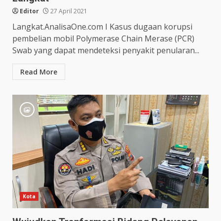
Editor
27 April 2021
Langkat.AnalisaOne.com I Kasus dugaan korupsi
pembelian mobil Polymerase Chain Merase (PCR)
Swab yang dapat mendeteksi penyakit penularan...
Read More
Kota