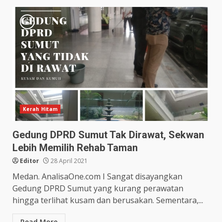
Kerah Hitam
Gedung DPRD Sumut Tak Dirawat, Sekwan
Lebih Memilih Rehab Taman
Editor
28 April 2021
Medan. AnalisaOne.com I Sangat disayangkan
Gedung DPRD Sumut yang kurang perawatan
hingga terlihat kusam dan berusakan. Sementara,...
Read More