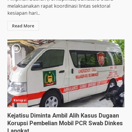
melaksanakan rapat koordinasi lintas sektoral
kesiapan hari...
Read More
Korupsi
Kejatisu Diminta Ambil Alih Kasus Dugaan
Korupsi Pembelian Mobil PCR Swab Dinkes
Langkat