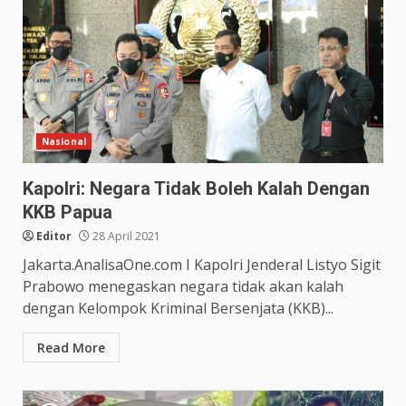
Nasional
Kapolri: Negara Tidak Boleh Kalah Dengan
KKB Papua
Editor
28 April 2021
Jakarta.AnalisaOne.com I Kapolri Jenderal Listyo Sigit
Prabowo menegaskan negara tidak akan kalah
dengan Kelompok Kriminal Bersenjata (KKB)...
Read More